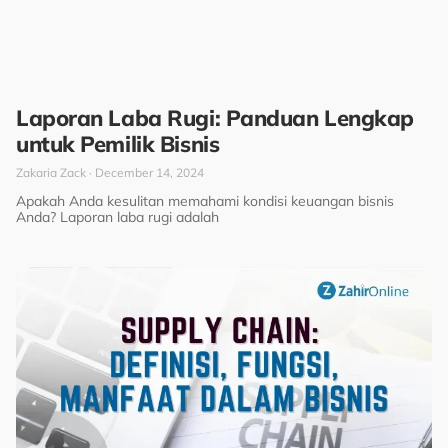
Laporan Laba Rugi: Panduan Lengkap
untuk Pemilik Bisnis
Zakaria Zack
December 14, 2024
Apakah Anda kesulitan memahami kondisi keuangan bisnis
Anda? Laporan laba rugi adalah