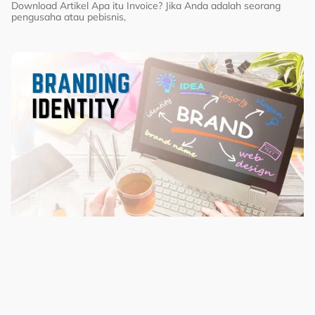
Download Artikel Apa itu Invoice? Jika Anda adalah seorang
pengusaha atau pebisnis,