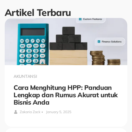
Artikel Terbaru
AKUNTANSI
Cara Menghitung HPP: Panduan
Lengkap dan Rumus Akurat untuk
Bisnis Anda
Zakaria Zack
•
January 5, 2025