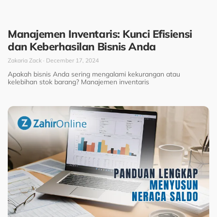
Manajemen Inventaris: Kunci Efisiensi
dan Keberhasilan Bisnis Anda
Zakaria Zack
December 17, 2024
Apakah bisnis Anda sering mengalami kekurangan atau
kelebihan stok barang? Manajemen inventaris