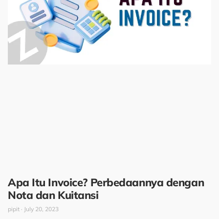
Apa Itu Invoice? Perbedaannya dengan
Nota dan Kuitansi
pipit
July 20, 2023