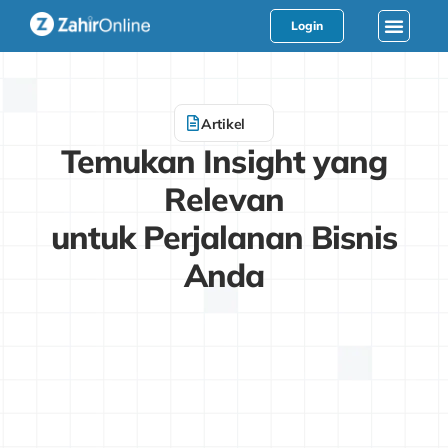
Login
Artikel
Temukan Insight yang
Relevan
untuk Perjalanan Bisnis
Anda