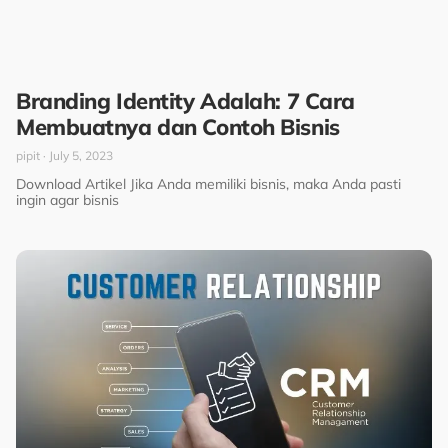
Branding Identity Adalah: 7 Cara
Membuatnya dan Contoh Bisnis
pipit
July 5, 2023
Download Artikel Jika Anda memiliki bisnis, maka Anda pasti
ingin agar bisnis