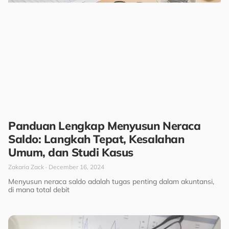
Panduan Lengkap Menyusun Neraca
Saldo: Langkah Tepat, Kesalahan
Umum, dan Studi Kasus
Zakaria Zack
December 16, 2024
Menyusun neraca saldo adalah tugas penting dalam akuntansi,
di mana total debit