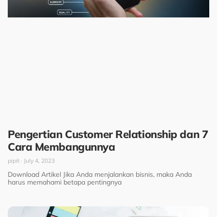
Pengertian Customer Relationship dan 7
Cara Membangunnya
pipit
July 4, 2023
Download Artikel Jika Anda menjalankan bisnis, maka Anda
harus memahami betapa pentingnya