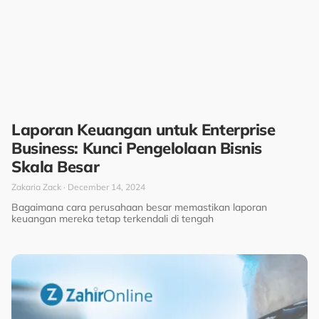
Laporan Keuangan untuk Enterprise
Business: Kunci Pengelolaan Bisnis
Skala Besar
Zakaria Zack
December 14, 2024
Bagaimana cara perusahaan besar memastikan laporan
keuangan mereka tetap terkendali di tengah