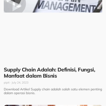
Supply Chain Adalah: Definisi, Fungsi,
Manfaat dalam Bisnis
pipit
July 24, 2023
Download Artikel Supply chain adalah salah satu elemen penting
dalam operasi bisnis.