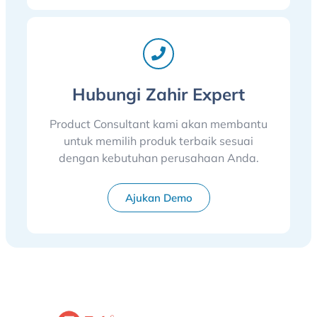
Hubungi Zahir Expert
Product Consultant kami akan membantu
untuk memilih produk terbaik sesuai
dengan kebutuhan perusahaan Anda.
Ajukan Demo