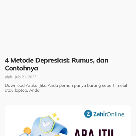
4 Metode Depresiasi: Rumus, dan
Contohnya
pipit
July 21, 2023
Download Artikel Jika Anda pernah punya barang seperti mobil
atau laptop, Anda