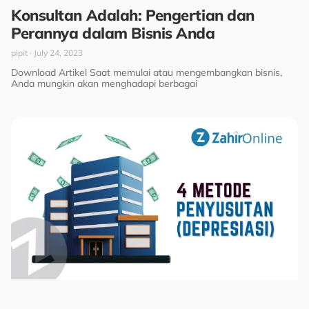
Konsultan Adalah: Pengertian dan
Perannya dalam Bisnis Anda
pipit
July 24, 2023
Download Artikel Saat memulai atau mengembangkan bisnis,
Anda mungkin akan menghadapi berbagai