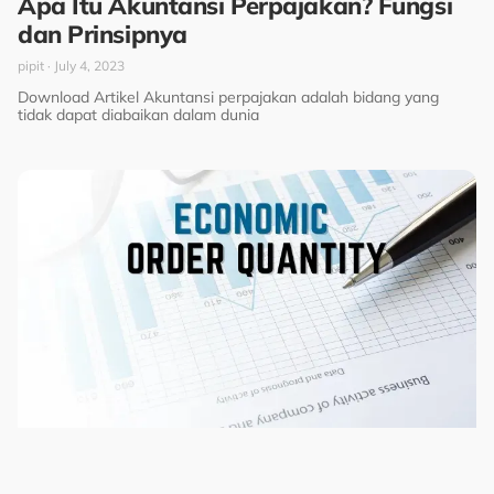
Apa Itu Akuntansi Perpajakan? Fungsi
dan Prinsipnya
pipit
July 4, 2023
Download Artikel Akuntansi perpajakan adalah bidang yang
tidak dapat diabaikan dalam dunia