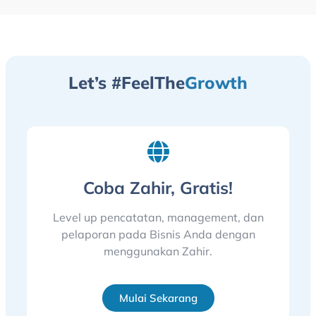
Let’s #FeelThe
Growth
Coba Zahir, Gratis!
Level up pencatatan, management, dan
pelaporan pada Bisnis Anda dengan
menggunakan Zahir.
Mulai Sekarang