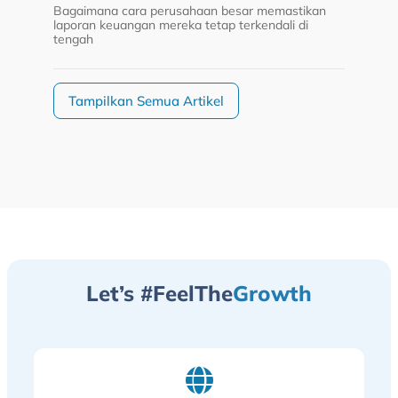
Bagaimana cara perusahaan besar memastikan
laporan keuangan mereka tetap terkendali di
tengah
Tampilkan Semua Artikel
Let’s #FeelThe
Growth