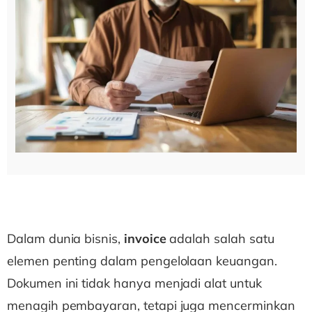
Dalam dunia bisnis,
invoice
adalah salah satu
elemen penting dalam pengelolaan keuangan.
Dokumen ini tidak hanya menjadi alat untuk
menagih pembayaran, tetapi juga mencerminkan