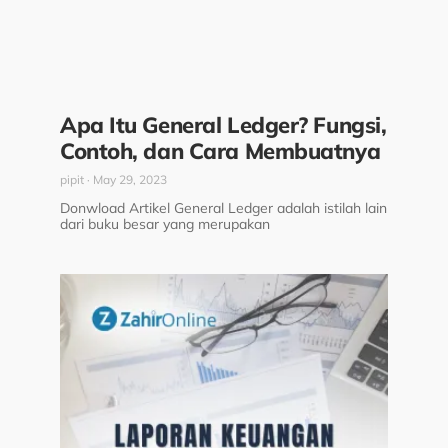
Apa Itu General Ledger? Fungsi,
Contoh, dan Cara Membuatnya
pipit
May 29, 2023
Donwload Artikel General Ledger adalah istilah lain
dari buku besar yang merupakan