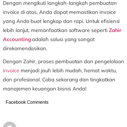
Dengan mengikuti langkah-langkah pembuatan
invoice di atas, Anda dapat memastikan invoice
yang Anda buat lengkap dan rapi. Untuk efisiensi
lebih lanjut, memanfaatkan software seperti
Zahir
Accounting
adalah solusi yang sangat
direkomendasikan.
Dengan Zahir, proses pembuatan dan pengelolaan
invoice
menjadi jauh lebih mudah, hemat waktu,
dan profesional. Coba sekarang dan tingkatkan
manajemen keuangan bisnis Anda!
Facebook Comments