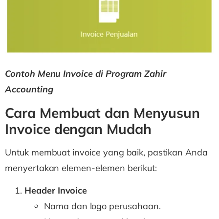
Contoh Menu Invoice di Program Zahir
Accounting
Cara Membuat dan Menyusun
Invoice dengan Mudah
Untuk membuat invoice yang baik, pastikan Anda
menyertakan elemen-elemen berikut:
Header Invoice
Nama dan logo perusahaan.