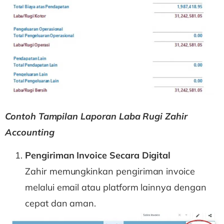
Contoh Tampilan Laporan Laba Rugi Zahir
Accounting
Pengiriman Invoice Secara Digital
Zahir memungkinkan pengiriman invoice
melalui email atau platform lainnya dengan
cepat dan aman.