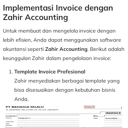
Implementasi Invoice dengan
Zahir Accounting
Untuk membuat dan mengelola invoice dengan
lebih efisien, Anda dapat menggunakan software
akuntansi seperti
Zahir Accounting
. Berikut adalah
keunggulan Zahir dalam pengelolaan invoice:
Template Invoice Profesional
Zahir menyediakan berbagai template yang
bisa disesuaikan dengan kebutuhan bisnis
Anda.