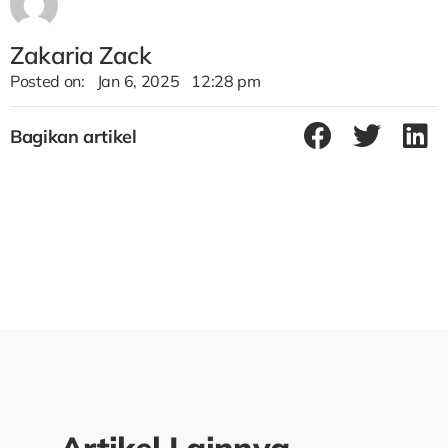
Zakaria Zack
Posted on:
Jan 6, 2025
12:28 pm
Bagikan artikel
Artikel Lainnya