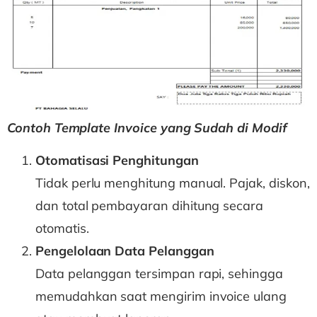
Contoh Template Invoice yang Sudah di Modif
Otomatisasi Penghitungan
Tidak perlu menghitung manual. Pajak, diskon,
dan total pembayaran dihitung secara
otomatis.
Pengelolaan Data Pelanggan
Data pelanggan tersimpan rapi, sehingga
memudahkan saat mengirim invoice ulang