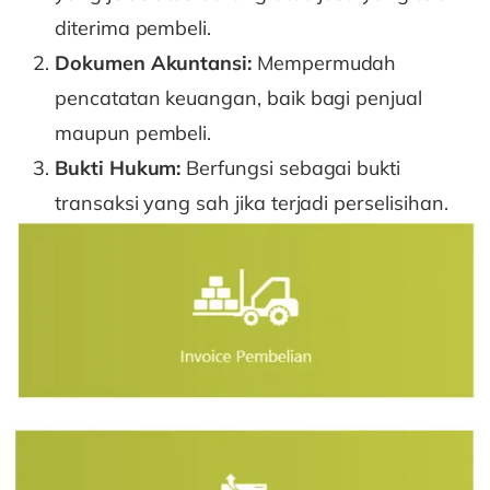
diterima pembeli.
Dokumen Akuntansi:
Mempermudah
pencatatan keuangan, baik bagi penjual
maupun pembeli.
Bukti Hukum:
Berfungsi sebagai bukti
transaksi yang sah jika terjadi perselisihan.