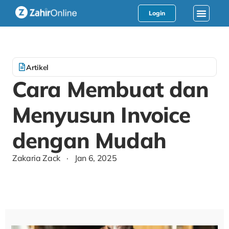
Login
Artikel
Cara Membuat dan
Menyusun Invoice
dengan Mudah
Zakaria Zack
·
Jan 6, 2025