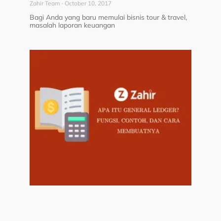
Zahir Team
October 10, 2017
Bagi Anda yang baru memulai bisnis tour & travel,
masalah laporan keuangan