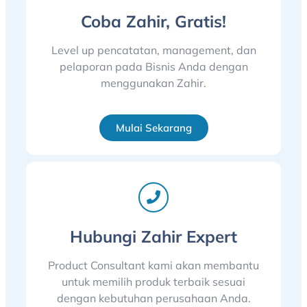
Coba Zahir, Gratis!
Level up pencatatan, management, dan
pelaporan pada Bisnis Anda dengan
menggunakan Zahir.
Mulai Sekarang
Hubungi Zahir Expert
Product Consultant kami akan membantu
untuk memilih produk terbaik sesuai
dengan kebutuhan perusahaan Anda.