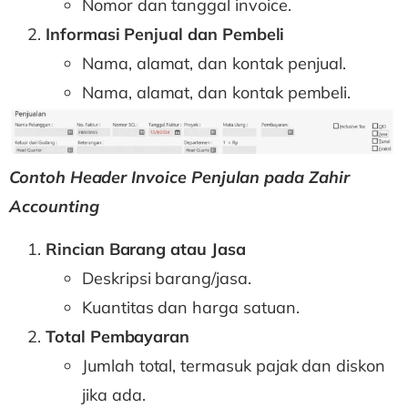
Nomor dan tanggal invoice.
Informasi Penjual dan Pembeli
Nama, alamat, dan kontak penjual.
Nama, alamat, dan kontak pembeli.
Contoh Header Invoice Penjulan pada Zahir
Accounting
Rincian Barang atau Jasa
Deskripsi barang/jasa.
Kuantitas dan harga satuan.
Total Pembayaran
Jumlah total, termasuk pajak dan diskon
jika ada.