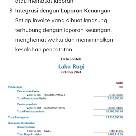
atau membuat laporan.
Integrasi dengan Laporan Keuangan
Setiap invoice yang dibuat langsung
terhubung dengan laporan keuangan,
menghemat waktu dan meminimalkan
kesalahan pencatatan.