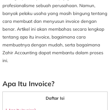
profesionalisme sebuah perusahaan. Namun,
banyak pelaku usaha yang masih bingung tentang
cara membuat dan menyusun invoice dengan
benar. Artikel ini akan membahas secara lengkap
tentang apa itu invoice, bagaimana cara
membuatnya dengan mudah, serta bagaimana
Zahir Accounting dapat membantu dalam proses
ini.
Apa Itu Invoice?
Daftar Isi