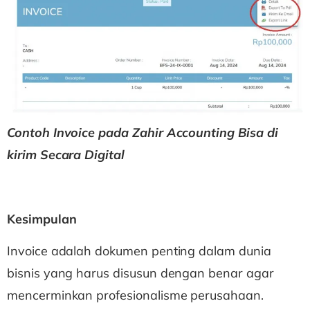
Contoh Invoice pada Zahir Accounting Bisa di
kirim Secara Digital
Kesimpulan
Invoice adalah dokumen penting dalam dunia
bisnis yang harus disusun dengan benar agar
mencerminkan profesionalisme perusahaan.