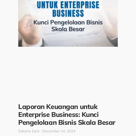
Laporan Keuangan untuk
Enterprise Business: Kunci
Pengelolaan Bisnis Skala Besar
Zakaria Zack
December 14, 2024