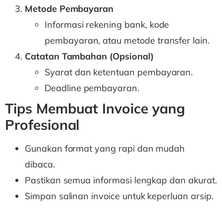
Metode Pembayaran
Informasi rekening bank, kode
pembayaran, atau metode transfer lain.
Catatan Tambahan (Opsional)
Syarat dan ketentuan pembayaran.
Deadline pembayaran.
Tips Membuat Invoice yang
Profesional
Gunakan format yang rapi dan mudah
dibaca.
Pastikan semua informasi lengkap dan akurat.
Simpan salinan invoice untuk keperluan arsip.