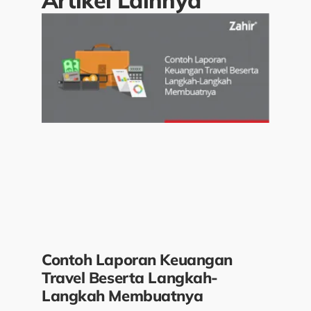
Contoh Laporan Keuangan
Travel Beserta Langkah-
Langkah Membuatnya