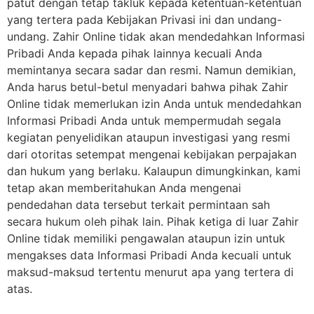
patut dengan tetap takluk kepada ketentuan-ketentuan
yang tertera pada Kebijakan Privasi ini dan undang-
undang. Zahir Online tidak akan mendedahkan Informasi
Pribadi Anda kepada pihak lainnya kecuali Anda
memintanya secara sadar dan resmi. Namun demikian,
Anda harus betul-betul menyadari bahwa pihak Zahir
Online tidak memerlukan izin Anda untuk mendedahkan
Informasi Pribadi Anda untuk mempermudah segala
kegiatan penyelidikan ataupun investigasi yang resmi
dari otoritas setempat mengenai kebijakan perpajakan
dan hukum yang berlaku. Kalaupun dimungkinkan, kami
tetap akan memberitahukan Anda mengenai
pendedahan data tersebut terkait permintaan sah
secara hukum oleh pihak lain. Pihak ketiga di luar Zahir
Online tidak memiliki pengawalan ataupun izin untuk
mengakses data Informasi Pribadi Anda kecuali untuk
maksud-maksud tertentu menurut apa yang tertera di
atas.