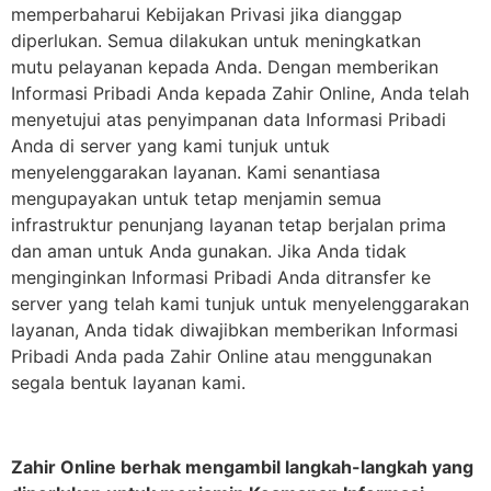
memperbaharui Kebijakan Privasi jika dianggap
diperlukan. Semua dilakukan untuk meningkatkan
mutu pelayanan kepada Anda. Dengan memberikan
Informasi Pribadi Anda kepada Zahir Online, Anda telah
menyetujui atas penyimpanan data Informasi Pribadi
Anda di server yang kami tunjuk untuk
menyelenggarakan layanan. Kami senantiasa
mengupayakan untuk tetap menjamin semua
infrastruktur penunjang layanan tetap berjalan prima
dan aman untuk Anda gunakan. Jika Anda tidak
menginginkan Informasi Pribadi Anda ditransfer ke
server yang telah kami tunjuk untuk menyelenggarakan
layanan, Anda tidak diwajibkan memberikan Informasi
Pribadi Anda pada Zahir Online atau menggunakan
segala bentuk layanan kami.
Zahir Online berhak mengambil langkah-langkah yang