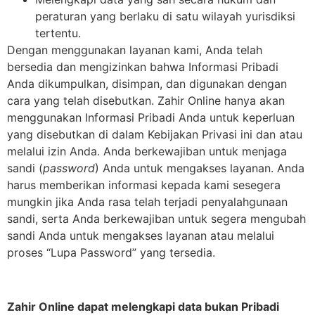
peraturan yang berlaku di satu wilayah yurisdiksi
tertentu.
Dengan menggunakan layanan kami, Anda telah
bersedia dan mengizinkan bahwa Informasi Pribadi
Anda dikumpulkan, disimpan, dan digunakan dengan
cara yang telah disebutkan. Zahir Online hanya akan
menggunakan Informasi Pribadi Anda untuk keperluan
yang disebutkan di dalam Kebijakan Privasi ini dan atau
melalui izin Anda. Anda berkewajiban untuk menjaga
sandi (
password
) Anda untuk mengakses layanan. Anda
harus memberikan informasi kepada kami sesegera
mungkin jika Anda rasa telah terjadi penyalahgunaan
sandi, serta Anda berkewajiban untuk segera mengubah
sandi Anda untuk mengakses layanan atau melalui
proses “Lupa Password” yang tersedia.
Zahir Online dapat melengkapi data bukan Pribadi