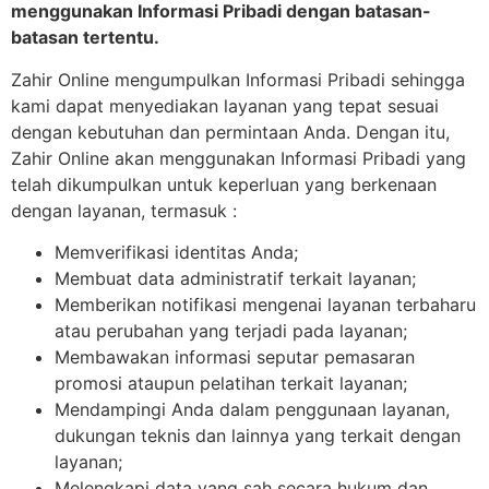
menggunakan Informasi Pribadi dengan batasan-
batasan tertentu.
Zahir Online mengumpulkan Informasi Pribadi sehingga
kami dapat menyediakan layanan yang tepat sesuai
dengan kebutuhan dan permintaan Anda. Dengan itu,
Zahir Online akan menggunakan Informasi Pribadi yang
telah dikumpulkan untuk keperluan yang berkenaan
dengan layanan, termasuk :
Memverifikasi identitas Anda;
Membuat data administratif terkait layanan;
Memberikan notifikasi mengenai layanan terbaharu
atau perubahan yang terjadi pada layanan;
Membawakan informasi seputar pemasaran
promosi ataupun pelatihan terkait layanan;
Mendampingi Anda dalam penggunaan layanan,
dukungan teknis dan lainnya yang terkait dengan
layanan;
Melengkapi data yang sah secara hukum dan