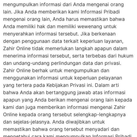
mengumpulkan informasi dari Anda mengenai orang
lain. Jika Anda memberikan kami Informasi Pribadi
mengenai orang lain, Anda harus memastikan bahwa
Anda memiliki hak dan memiliki wewenang untuk
menyerahkan informasi tersebut. Jika berkenaan
dengan penggunaan data terkait keperluan layanan,
Zahir Online tidak memerlukan langkah apapun dalam
menerima informasi tersebut, serta terbebas dari hukum
dan undang-undang perlindungan data dan privasi.
Zahir Online berhak untuk mengumpulkan dan
menggunakan informasi untuk keperluan pelayanan
yang tertera pada Kebijakan Privasi ini. Dalam arti
bahwa Anda akan bertanggung jawab atas informasi
apapun yang Anda berikan mengenai orang lain kepada
kami dan juga memberikan informasi mengenai Zahir
Online kepada orang tersebut selengkap-lengkapnya
dan sejelas-jelasnya. Anda diwajibkan untuk
memastikan bahwa orang tersebut menyadari dan
mengetahui cara kami mengumpulkan Informasi Pribadi