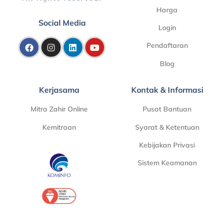
Harga
Social Media
Login
Pendaftaran
Blog
Kerjasama
Kontak & Informasi
Mitra Zahir Online
Pusat Bantuan
Kemitraan
Syarat & Ketentuan
Kebijakan Privasi
Sistem Keamanan