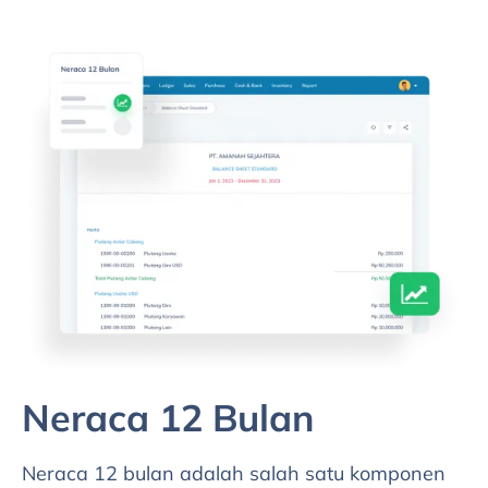
Neraca 12 Bulan
Neraca 12 bulan adalah salah satu komponen