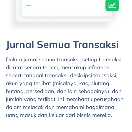
Jurnal Semua Transaksi
Dalam jurnal semua transaksi, setiap transaksi
dicatat secara terinci, mencakup informasi
seperti tanggal transaksi, deskripsi transaksi,
akun yang terlibat (misalnya, kas, piutang,
hutang, persediaan, dan lain sebagainya), dan
jumlah yang terlibat. Ini membantu perusahaan
dalam melacak dan memahami bagaimana
uang masuk dan keluar dari bisnis mereka.