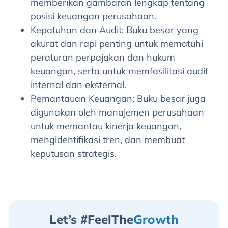
memberikan gambaran lengkap tentang
posisi keuangan perusahaan.
Kepatuhan dan Audit: Buku besar yang
akurat dan rapi penting untuk mematuhi
peraturan perpajakan dan hukum
keuangan, serta untuk memfasilitasi audit
internal dan eksternal.
Pemantauan Keuangan: Buku besar juga
digunakan oleh manajemen perusahaan
untuk memantau kinerja keuangan,
mengidentifikasi tren, dan membuat
keputusan strategis.
Let’s #FeelThe
Growth