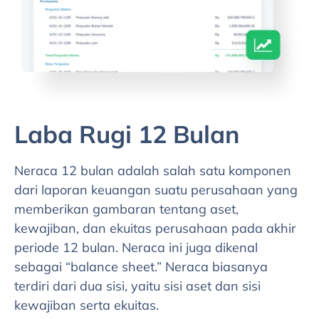
Laba Rugi 12 Bulan
Neraca 12 bulan adalah salah satu komponen
dari laporan keuangan suatu perusahaan yang
memberikan gambaran tentang aset,
kewajiban, dan ekuitas perusahaan pada akhir
periode 12 bulan. Neraca ini juga dikenal
sebagai “balance sheet.” Neraca biasanya
terdiri dari dua sisi, yaitu sisi aset dan sisi
kewajiban serta ekuitas.