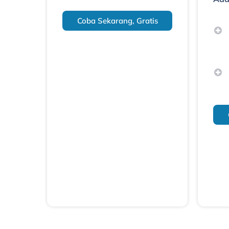
Coba Sekarang, Gratis