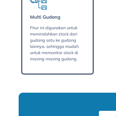
Multi Gudang
Fitur ini digunakan untuk
memindahkan stock dari
gudang satu ke gudang
lainnya, sehingga mudah
untuk memonitor stock di
masing-masing gudang.