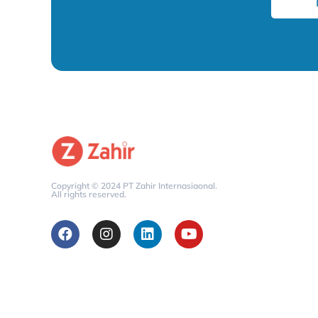
Copyright © 2024 PT Zahir Internasiaonal.
All rights reserved.