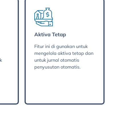
Aktiva Tetap
Fitur ini di gunakan untuk
mengelola aktiva tetap dan
k
untuk jurnal otomatis
penyusutan otomatis.