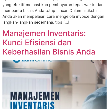
yang efektif memastikan pembayaran tepat waktu dan
membantu bisnis Anda tetap lancar. Dalam artikel ini,
Anda akan mempelajari cara mengelola invoice dengan
langkah-langkah sederhana, tips […]
Manajemen Inventaris:
Kunci Efisiensi dan
Keberhasilan Bisnis Anda