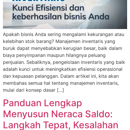
Apakah bisnis Anda sering mengalami kekurangan atau
kelebihan stok barang? Manajemen inventaris yang
buruk dapat menyebabkan kerugian besar, baik dalam
biaya penyimpanan maupun hilangnya peluang
penjualan. Sebaliknya, pengelolaan inventaris yang baik
adalah kunci untuk meningkatkan efisiensi operasional
dan kepuasan pelanggan. Dalam artikel ini, kita akan
membahas semua hal tentang manajemen inventaris,
mulai dari konsep dasar […]
Panduan Lengkap
Menyusun Neraca Saldo:
Langkah Tepat, Kesalahan