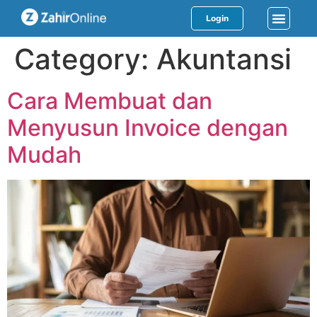
Login
Category:
Akuntansi
Cara Membuat dan
Menyusun Invoice dengan
Mudah