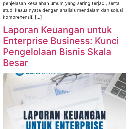
penjelasan kesalahan umum yang sering terjadi, serta
studi kasus nyata dengan analisis mendalam dan solusi
komprehensif. […]
Laporan Keuangan untuk
Enterprise Business: Kunci
Pengelolaan Bisnis Skala
Besar