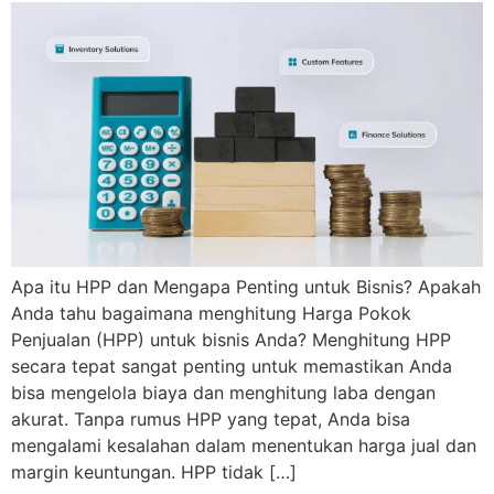
Apa itu HPP dan Mengapa Penting untuk Bisnis? Apakah
Anda tahu bagaimana menghitung Harga Pokok
Penjualan (HPP) untuk bisnis Anda? Menghitung HPP
secara tepat sangat penting untuk memastikan Anda
bisa mengelola biaya dan menghitung laba dengan
akurat. Tanpa rumus HPP yang tepat, Anda bisa
mengalami kesalahan dalam menentukan harga jual dan
margin keuntungan. HPP tidak […]