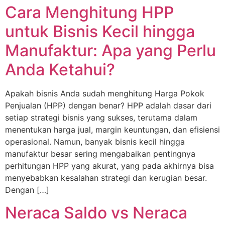
Cara Menghitung HPP
untuk Bisnis Kecil hingga
Manufaktur: Apa yang Perlu
Anda Ketahui?
Apakah bisnis Anda sudah menghitung Harga Pokok
Penjualan (HPP) dengan benar? HPP adalah dasar dari
setiap strategi bisnis yang sukses, terutama dalam
menentukan harga jual, margin keuntungan, dan efisiensi
operasional. Namun, banyak bisnis kecil hingga
manufaktur besar sering mengabaikan pentingnya
perhitungan HPP yang akurat, yang pada akhirnya bisa
menyebabkan kesalahan strategi dan kerugian besar.
Dengan […]
Neraca Saldo vs Neraca