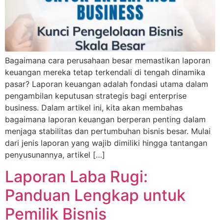
Bagaimana cara perusahaan besar memastikan laporan
keuangan mereka tetap terkendali di tengah dinamika
pasar? Laporan keuangan adalah fondasi utama dalam
pengambilan keputusan strategis bagi enterprise
business. Dalam artikel ini, kita akan membahas
bagaimana laporan keuangan berperan penting dalam
menjaga stabilitas dan pertumbuhan bisnis besar. Mulai
dari jenis laporan yang wajib dimiliki hingga tantangan
penyusunannya, artikel […]
Laporan Laba Rugi:
Panduan Lengkap untuk
Pemilik Bisnis