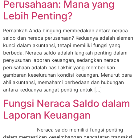
Perusahaan: Mana yang
Lebih Penting?
Pernahkah Anda bingung membedakan antara neraca
saldo dan neraca perusahaan? Keduanya adalah elemen
kunci dalam akuntansi, tetapi memiliki fungsi yang
berbeda. Neraca saldo adalah langkah penting dalam
penyusunan laporan keuangan, sedangkan neraca
perusahaan adalah hasil akhir yang memberikan
gambaran keseluruhan kondisi keuangan. Menurut para
ahli akuntansi, memahami perbedaan dan hubungan
antara keduanya sangat penting untuk […]
Fungsi Neraca Saldo dalam
Laporan Keuangan
Neraca saldo memiliki fungsi penting
dalam memastikan keseimbangan pencatatan transaksi