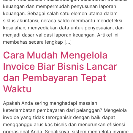
keuangan dan mempermudah penyusunan laporan
keuangan. Sebagai salah satu elemen utama dalam
siklus akuntansi, neraca saldo membantu mendeteksi
kesalahan, menyediakan data untuk penyesuaian, dan
menjadi dasar validasi laporan keuangan. Artikel ini
membahas secara lengkap […]
Cara Mudah Mengelola
Invoice Biar Bisnis Lancar
dan Pembayaran Tepat
Waktu
Apakah Anda sering menghadapi masalah
keterlambatan pembayaran dari pelanggan? Mengelola
invoice yang tidak terorganisir dengan baik dapat
mengganggu arus kas bisnis dan menurunkan efisiensi
operasional Anda. Sebaliknya, sistem mengelola invoice