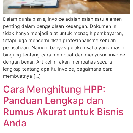
Dalam dunia bisnis, invoice adalah salah satu elemen
penting dalam pengelolaan keuangan. Dokumen ini
tidak hanya menjadi alat untuk menagih pembayaran,
tetapi juga mencerminkan profesionalisme sebuah
perusahaan. Namun, banyak pelaku usaha yang masih
bingung tentang cara membuat dan menyusun invoice
dengan benar. Artikel ini akan membahas secara
lengkap tentang apa itu invoice, bagaimana cara
membuatnya […]
Cara Menghitung HPP:
Panduan Lengkap dan
Rumus Akurat untuk Bisnis
Anda