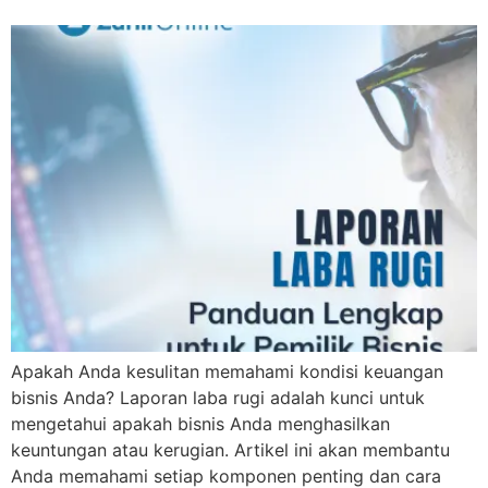
Apakah Anda kesulitan memahami kondisi keuangan
bisnis Anda? Laporan laba rugi adalah kunci untuk
mengetahui apakah bisnis Anda menghasilkan
keuntungan atau kerugian. Artikel ini akan membantu
Anda memahami setiap komponen penting dan cara