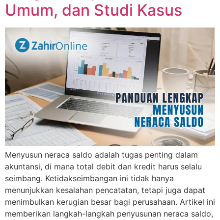
Umum, dan Studi Kasus
Menyusun neraca saldo adalah tugas penting dalam
akuntansi, di mana total debit dan kredit harus selalu
seimbang. Ketidakseimbangan ini tidak hanya
menunjukkan kesalahan pencatatan, tetapi juga dapat
menimbulkan kerugian besar bagi perusahaan. Artikel ini
memberikan langkah-langkah penyusunan neraca saldo,