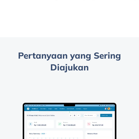
Pertanyaan yang Sering
Diajukan