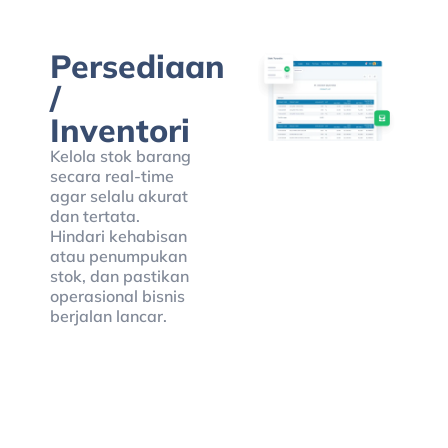
Persediaan
/
Inventori
Kelola stok barang
secara real-time
agar selalu akurat
dan tertata.
Hindari kehabisan
atau penumpukan
stok, dan pastikan
operasional bisnis
berjalan lancar.