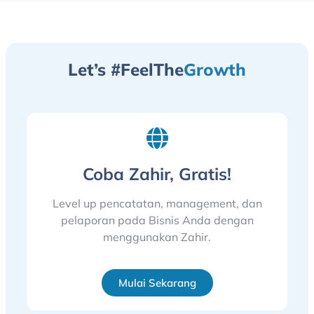
Let’s #FeelThe
Growth
Coba Zahir, Gratis!
Level up pencatatan, management, dan
pelaporan pada Bisnis Anda dengan
menggunakan Zahir.
Mulai Sekarang