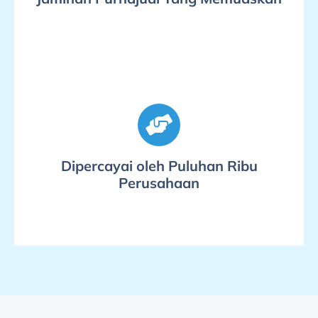
Dipercayai oleh Puluhan Ribu
Perusahaan