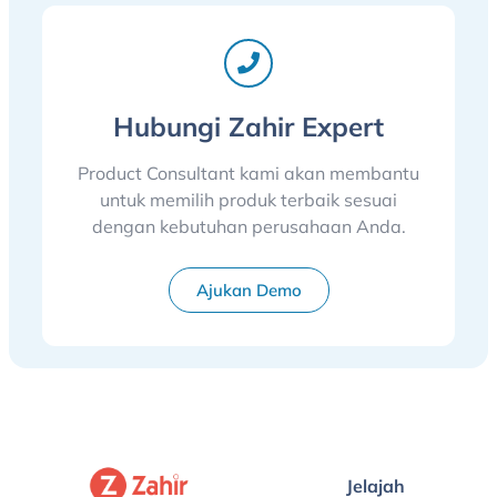
Hubungi Zahir Expert
Product Consultant kami akan membantu
untuk memilih produk terbaik sesuai
dengan kebutuhan perusahaan Anda.
Ajukan Demo
Jelajah