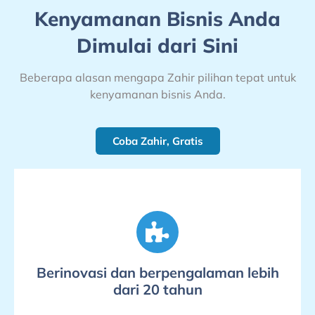
Kenyamanan Bisnis Anda
Dimulai dari Sini
Beberapa alasan mengapa Zahir pilihan tepat untuk
kenyamanan bisnis Anda.
Coba Zahir, Gratis
Berinovasi dan berpengalaman lebih
dari 20 tahun