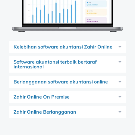
Kelebihan software akuntansi Zahir Online
Software akuntansi terbaik bertaraf
internasional
Berlangganan software akuntansi online
Zahir Online On Premise
Zahir Online Berlangganan