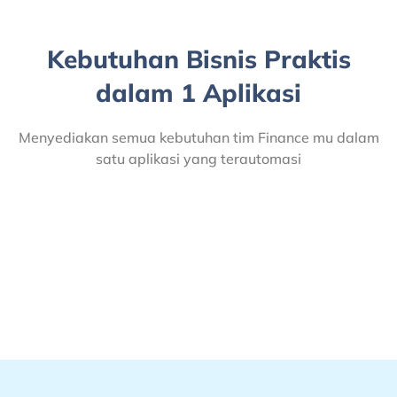
Kebutuhan Bisnis Praktis
dalam 1 Aplikasi
Menyediakan semua kebutuhan tim Finance mu dalam
satu aplikasi yang terautomasi