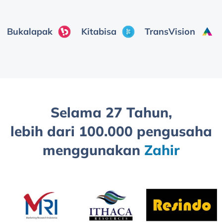
Bukalapak
Kitabisa
TransVision
Selama 27 Tahun,
lebih dari 100.000 pengusaha
menggunakan
Zahir