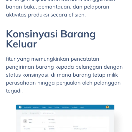
bahan baku, pemantauan, dan pelaporan
aktivitas produksi secara efisien.
Konsinyasi Barang
Keluar
fitur yang memungkinkan pencatatan
pengiriman barang kepada pelanggan dengan
status konsinyasi, di mana barang tetap milik
perusahaan hingga penjualan oleh pelanggan
terjadi.