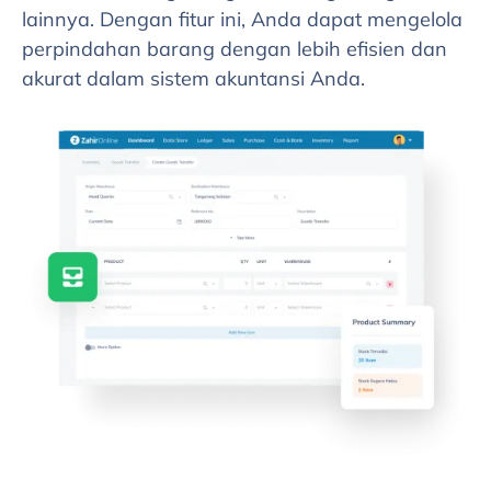
lainnya. Dengan fitur ini, Anda dapat mengelola
perpindahan barang dengan lebih efisien dan
akurat dalam sistem akuntansi Anda.