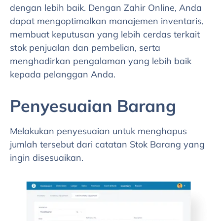
dengan lebih baik. Dengan Zahir Online, Anda
dapat mengoptimalkan manajemen inventaris,
membuat keputusan yang lebih cerdas terkait
stok penjualan dan pembelian, serta
menghadirkan pengalaman yang lebih baik
kepada pelanggan Anda.
Penyesuaian Barang
Melakukan penyesuaian untuk menghapus
jumlah tersebut dari catatan Stok Barang yang
ingin disesuaikan.