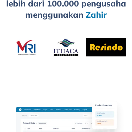
lebih dari 100.000 pengusaha
menggunakan
Zahir