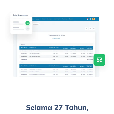
Selama 27 Tahun,