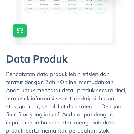
Data Produk
Pencatatan data produk lebih efisien dan
teratur dengan Zahir Online. memudahkan
Anda untuk mencatat detail produk secara rinci,
termasuk informasi seperti deskripsi, harga,
stok, gambar, serial, Lot dan kategori. Dengan
fitur-fitur yang intuitif, Anda dapat dengan
cepat menambahkan atau mengubah data
produk, serta memantau perubahan stok