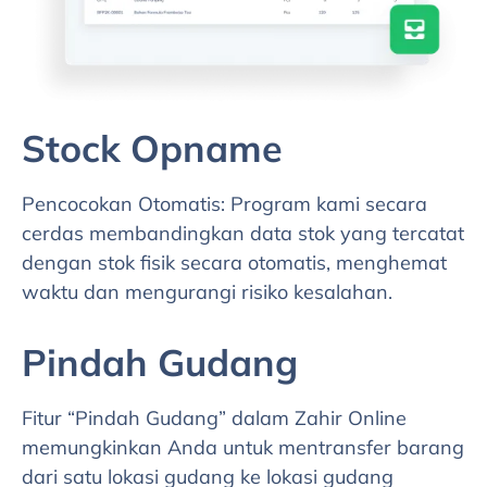
Stock Opname
Pencocokan Otomatis: Program kami secara
cerdas membandingkan data stok yang tercatat
dengan stok fisik secara otomatis, menghemat
waktu dan mengurangi risiko kesalahan.
Pindah Gudang
Fitur “Pindah Gudang” dalam Zahir Online
memungkinkan Anda untuk mentransfer barang
dari satu lokasi gudang ke lokasi gudang