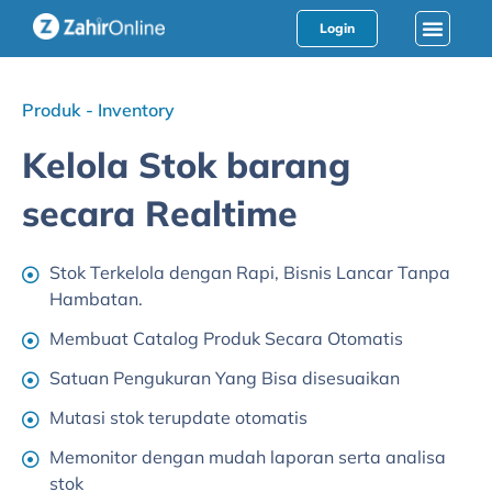
Login
Produk - Inventory
Kelola Stok barang
secara Realtime
Stok Terkelola dengan Rapi, Bisnis Lancar Tanpa
Hambatan.
Membuat Catalog Produk Secara Otomatis
Satuan Pengukuran Yang Bisa disesuaikan
Mutasi stok terupdate otomatis
Memonitor dengan mudah laporan serta analisa
stok