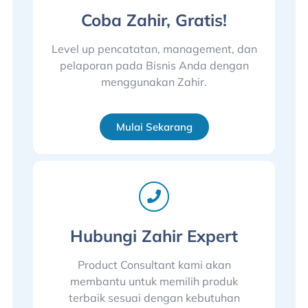
Coba Zahir, Gratis!
Level up pencatatan, management, dan
pelaporan pada Bisnis Anda dengan
menggunakan Zahir.
Mulai Sekarang
Hubungi Zahir Expert
Product Consultant kami akan
membantu untuk memilih produk
terbaik sesuai dengan kebutuhan