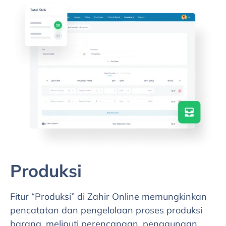
Produksi
Fitur “Produksi” di Zahir Online memungkinkan
pencatatan dan pengelolaan proses produksi
barang, meliputi perencanaan, penggunaan