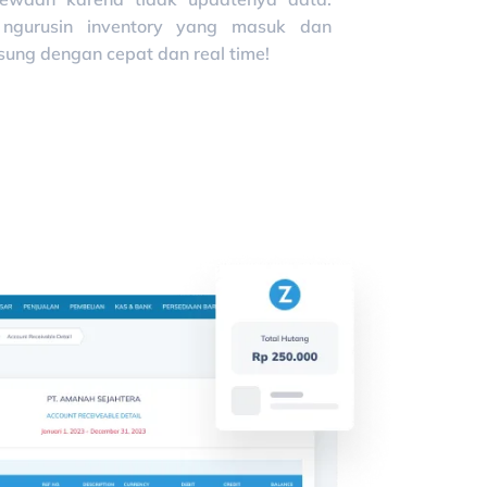
ngurusin inventory yang masuk dan
sung dengan cepat dan real time!