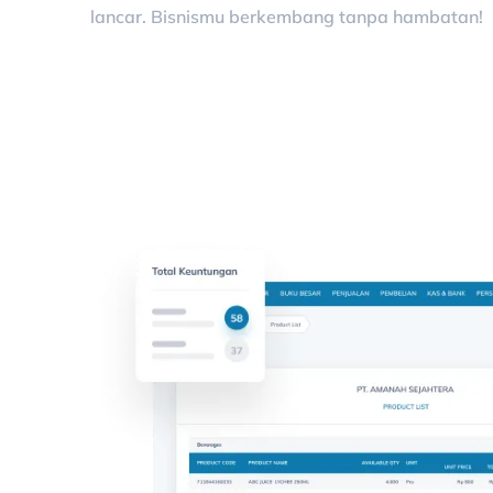
lancar. Bisnismu berkembang tanpa hambatan!