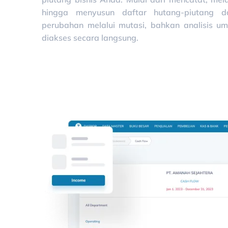
hingga menyusun daftar hutang-piutang d
perubahan melalui mutasi, bahkan analisis um
diakses secara langsung.