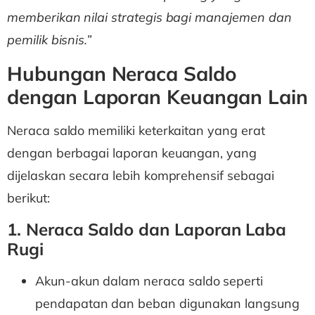
memberikan nilai strategis bagi manajemen dan
pemilik bisnis.”
Hubungan Neraca Saldo
dengan Laporan Keuangan Lain
Neraca saldo memiliki keterkaitan yang erat
dengan berbagai laporan keuangan, yang
dijelaskan secara lebih komprehensif sebagai
berikut:
1. Neraca Saldo dan Laporan Laba
Rugi
Akun-akun dalam neraca saldo seperti
pendapatan dan beban digunakan langsung