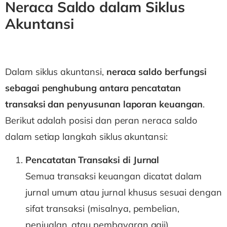
Neraca Saldo dalam Siklus
Akuntansi
Dalam siklus akuntansi,
neraca saldo berfungsi
sebagai penghubung antara pencatatan
transaksi dan penyusunan laporan keuangan
.
Berikut adalah posisi dan peran neraca saldo
dalam setiap langkah siklus akuntansi:
Pencatatan Transaksi di Jurnal
Semua transaksi keuangan dicatat dalam
jurnal umum atau jurnal khusus sesuai dengan
sifat transaksi (misalnya, pembelian,
penjualan, atau pembayaran gaji).