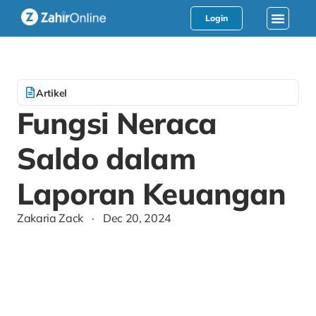
Login
Artikel
Fungsi Neraca
Saldo dalam
Laporan Keuangan
Zakaria Zack
·
Dec 20, 2024