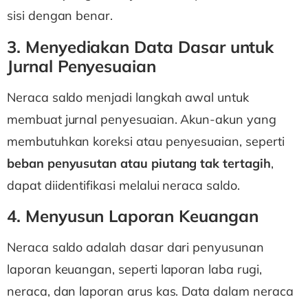
sisi dengan benar.
3. Menyediakan Data Dasar untuk
Jurnal Penyesuaian
Neraca saldo menjadi langkah awal untuk
membuat jurnal penyesuaian. Akun-akun yang
membutuhkan koreksi atau penyesuaian, seperti
beban penyusutan atau piutang tak tertagih
,
dapat diidentifikasi melalui neraca saldo.
4. Menyusun Laporan Keuangan
Neraca saldo adalah dasar dari penyusunan
laporan keuangan, seperti laporan laba rugi,
neraca, dan laporan arus kas. Data dalam neraca