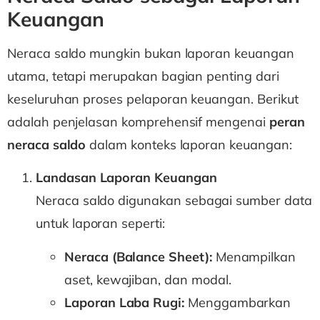
Keuangan
Neraca saldo mungkin bukan laporan keuangan
utama, tetapi merupakan bagian penting dari
keseluruhan proses pelaporan keuangan. Berikut
adalah penjelasan komprehensif mengenai
peran
neraca saldo
dalam konteks laporan keuangan:
Landasan Laporan Keuangan
Neraca saldo digunakan sebagai sumber data
untuk laporan seperti:
Neraca (Balance Sheet):
Menampilkan
aset, kewajiban, dan modal.
Laporan Laba Rugi:
Menggambarkan