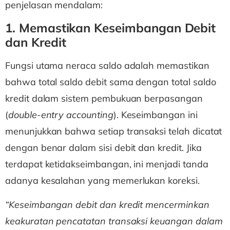
penjelasan mendalam:
1. Memastikan Keseimbangan Debit
dan Kredit
Fungsi utama neraca saldo adalah memastikan
bahwa total saldo debit sama dengan total saldo
kredit dalam sistem pembukuan berpasangan
(
double-entry accounting
). Keseimbangan ini
menunjukkan bahwa setiap transaksi telah dicatat
dengan benar dalam sisi debit dan kredit. Jika
terdapat ketidakseimbangan, ini menjadi tanda
adanya kesalahan yang memerlukan koreksi.
“Keseimbangan debit dan kredit mencerminkan
keakuratan pencatatan transaksi keuangan dalam