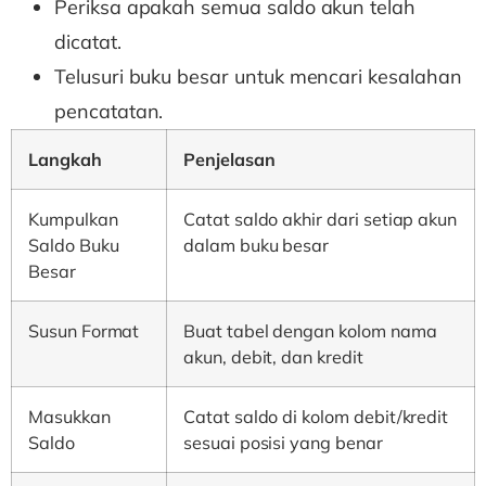
Periksa apakah semua saldo akun telah
dicatat.
Telusuri buku besar untuk mencari kesalahan
pencatatan.
Langkah
Penjelasan
Kumpulkan
Catat saldo akhir dari setiap akun
Saldo Buku
dalam buku besar
Besar
Susun Format
Buat tabel dengan kolom nama
akun, debit, dan kredit
Masukkan
Catat saldo di kolom debit/kredit
Saldo
sesuai posisi yang benar