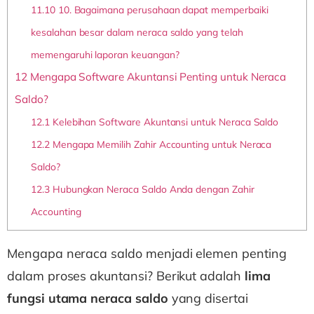
11.10
10. Bagaimana perusahaan dapat memperbaiki
kesalahan besar dalam neraca saldo yang telah
memengaruhi laporan keuangan?
12
Mengapa Software Akuntansi Penting untuk Neraca
Saldo?
12.1
Kelebihan Software Akuntansi untuk Neraca Saldo
12.2
Mengapa Memilih Zahir Accounting untuk Neraca
Saldo?
12.3
Hubungkan Neraca Saldo Anda dengan Zahir
Accounting
Mengapa neraca saldo menjadi elemen penting
dalam proses akuntansi? Berikut adalah
lima
fungsi utama neraca saldo
yang disertai