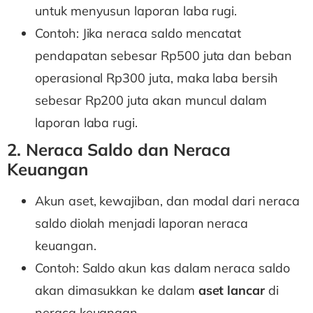
untuk menyusun laporan laba rugi.
Contoh: Jika neraca saldo mencatat
pendapatan sebesar Rp500 juta dan beban
operasional Rp300 juta, maka laba bersih
sebesar Rp200 juta akan muncul dalam
laporan laba rugi.
2. Neraca Saldo dan Neraca
Keuangan
Akun aset, kewajiban, dan modal dari neraca
saldo diolah menjadi laporan neraca
keuangan.
Contoh: Saldo akun kas dalam neraca saldo
akan dimasukkan ke dalam
aset lancar
di
neraca keuangan.