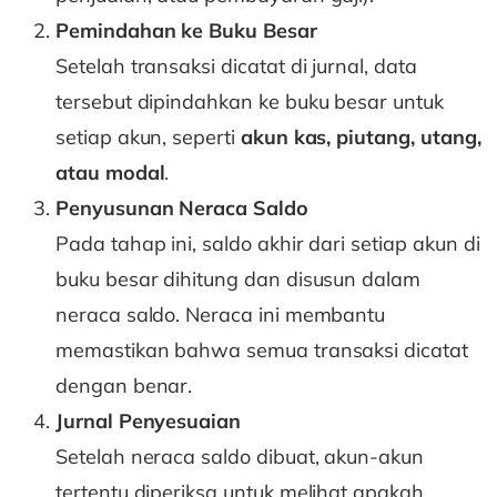
Pemindahan ke Buku Besar
Setelah transaksi dicatat di jurnal, data
tersebut dipindahkan ke buku besar untuk
setiap akun, seperti
akun kas, piutang, utang,
atau modal
.
Penyusunan Neraca Saldo
Pada tahap ini, saldo akhir dari setiap akun di
buku besar dihitung dan disusun dalam
neraca saldo. Neraca ini membantu
memastikan bahwa semua transaksi dicatat
dengan benar.
Jurnal Penyesuaian
Setelah neraca saldo dibuat, akun-akun
tertentu diperiksa untuk melihat apakah