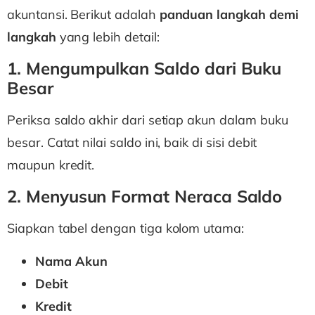
akuntansi. Berikut adalah
panduan langkah demi
langkah
yang lebih detail:
1. Mengumpulkan Saldo dari Buku
Besar
Periksa saldo akhir dari setiap akun dalam buku
besar. Catat nilai saldo ini, baik di sisi debit
maupun kredit.
2. Menyusun Format Neraca Saldo
Siapkan tabel dengan tiga kolom utama:
Nama Akun
Debit
Kredit