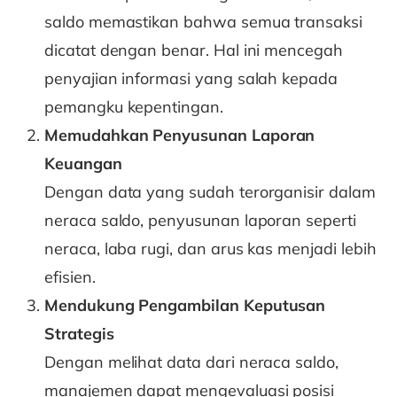
saldo memastikan bahwa semua transaksi
dicatat dengan benar. Hal ini mencegah
penyajian informasi yang salah kepada
pemangku kepentingan.
Memudahkan Penyusunan Laporan
Keuangan
Dengan data yang sudah terorganisir dalam
neraca saldo, penyusunan laporan seperti
neraca, laba rugi, dan arus kas menjadi lebih
efisien.
Mendukung Pengambilan Keputusan
Strategis
Dengan melihat data dari neraca saldo,
manajemen dapat mengevaluasi posisi