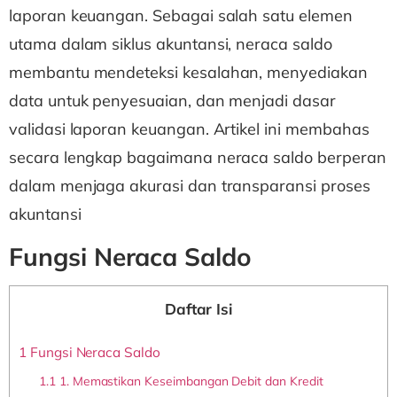
laporan keuangan. Sebagai salah satu elemen
utama dalam siklus akuntansi, neraca saldo
membantu mendeteksi kesalahan, menyediakan
data untuk penyesuaian, dan menjadi dasar
validasi laporan keuangan. Artikel ini membahas
secara lengkap bagaimana neraca saldo berperan
dalam menjaga akurasi dan transparansi proses
akuntansi
Fungsi Neraca Saldo
Daftar Isi
1
Fungsi Neraca Saldo
1.1
1. Memastikan Keseimbangan Debit dan Kredit