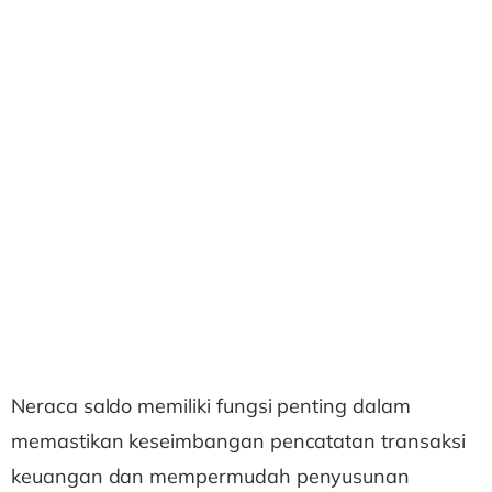
Neraca saldo memiliki fungsi penting dalam
memastikan keseimbangan pencatatan transaksi
keuangan dan mempermudah penyusunan