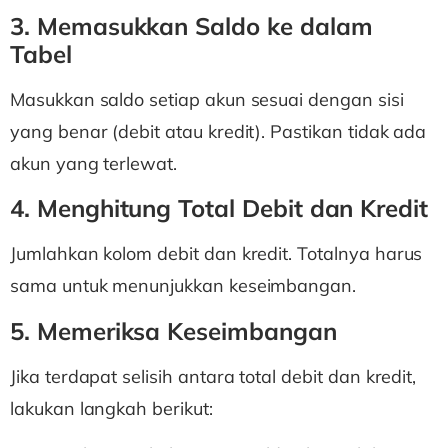
3. Memasukkan Saldo ke dalam
Tabel
Masukkan saldo setiap akun sesuai dengan sisi
yang benar (debit atau kredit). Pastikan tidak ada
akun yang terlewat.
4. Menghitung Total Debit dan Kredit
Jumlahkan kolom debit dan kredit. Totalnya harus
sama untuk menunjukkan keseimbangan.
5. Memeriksa Keseimbangan
Jika terdapat selisih antara total debit dan kredit,
lakukan langkah berikut: