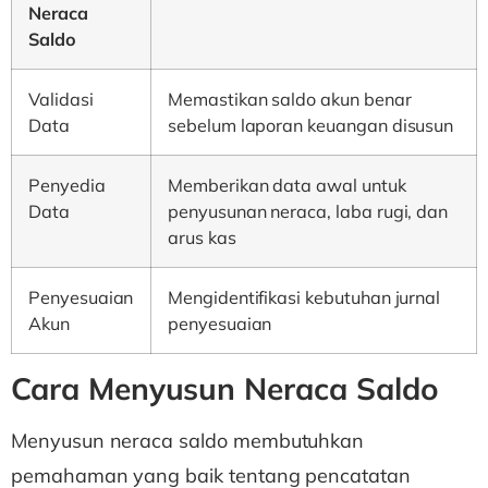
Neraca
Saldo
Validasi
Memastikan saldo akun benar
Data
sebelum laporan keuangan disusun
Penyedia
Memberikan data awal untuk
Data
penyusunan neraca, laba rugi, dan
arus kas
Penyesuaian
Mengidentifikasi kebutuhan jurnal
Akun
penyesuaian
Cara Menyusun Neraca Saldo
Menyusun neraca saldo membutuhkan
pemahaman yang baik tentang pencatatan