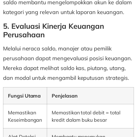
saldo membantu mengelompokkan akun ke dalam
kategori yang relevan untuk laporan keuangan.
5. Evaluasi Kinerja Keuangan
Perusahaan
Melalui neraca saldo, manajer atau pemilik
perusahaan dapat mengevaluasi posisi keuangan.
Mereka dapat melihat saldo kas, piutang, utang,
dan modal untuk mengambil keputusan strategis.
Fungsi Utama
Penjelasan
Memastikan
Memastikan total debit = total
Keseimbangan
kredit dalam buku besar
Alat Deteksi
Membantu menemukan