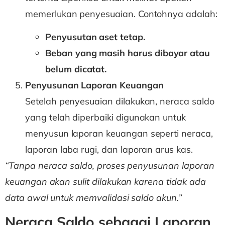
memerlukan penyesuaian. Contohnya adalah:
Penyusutan aset tetap.
Beban yang masih harus dibayar atau
belum dicatat.
Penyusunan Laporan Keuangan
Setelah penyesuaian dilakukan, neraca saldo
yang telah diperbaiki digunakan untuk
menyusun laporan keuangan seperti neraca,
laporan laba rugi, dan laporan arus kas.
“Tanpa neraca saldo, proses penyusunan laporan
keuangan akan sulit dilakukan karena tidak ada
data awal untuk memvalidasi saldo akun.”
Neraca Saldo sebagai Laporan