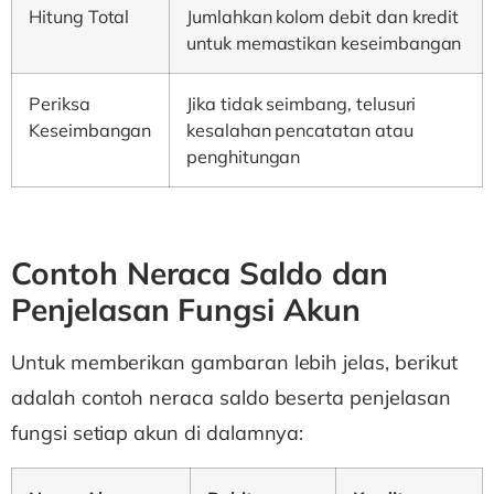
Hitung Total
Jumlahkan kolom debit dan kredit
untuk memastikan keseimbangan
Periksa
Jika tidak seimbang, telusuri
Keseimbangan
kesalahan pencatatan atau
penghitungan
Contoh Neraca Saldo dan
Penjelasan Fungsi Akun
Untuk memberikan gambaran lebih jelas, berikut
adalah contoh neraca saldo beserta penjelasan
fungsi setiap akun di dalamnya: