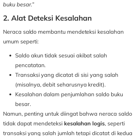
buku besar.”
2. Alat Deteksi Kesalahan
Neraca saldo membantu mendeteksi kesalahan
umum seperti:
Saldo akun tidak sesuai akibat salah
pencatatan.
Transaksi yang dicatat di sisi yang salah
(misalnya, debit seharusnya kredit).
Kesalahan dalam penjumlahan saldo buku
besar.
Namun, penting untuk diingat bahwa neraca saldo
tidak dapat mendeteksi
kesalahan logis
, seperti
transaksi yang salah jumlah tetapi dicatat di kedua