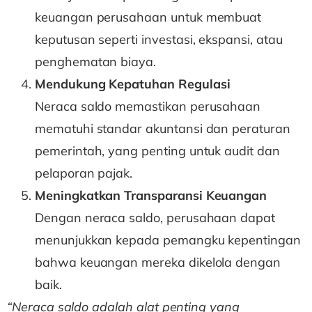
keuangan perusahaan untuk membuat
keputusan seperti investasi, ekspansi, atau
penghematan biaya.
Mendukung Kepatuhan Regulasi
Neraca saldo memastikan perusahaan
mematuhi standar akuntansi dan peraturan
pemerintah, yang penting untuk audit dan
pelaporan pajak.
Meningkatkan Transparansi Keuangan
Dengan neraca saldo, perusahaan dapat
menunjukkan kepada pemangku kepentingan
bahwa keuangan mereka dikelola dengan
baik.
“Neraca saldo adalah alat penting yang