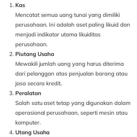
Kas
Mencatat semua uang tunai yang dimiliki
perusahaan. Ini adalah aset paling likuid dan
menjadi indikator utama likuiditas
perusahaan.
Piutang Usaha
Mewakili jumlah uang yang harus diterima
dari pelanggan atas penjualan barang atau
jasa secara kredit.
Peralatan
Salah satu aset tetap yang digunakan dalam
operasional perusahaan, seperti mesin atau
komputer.
Utang Usaha