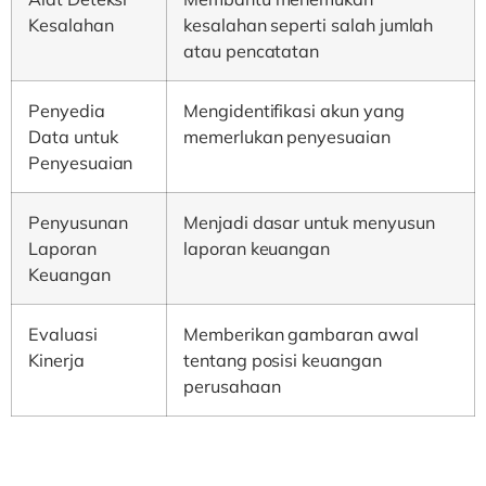
Kesalahan
kesalahan seperti salah jumlah
atau pencatatan
Penyedia
Mengidentifikasi akun yang
Data untuk
memerlukan penyesuaian
Penyesuaian
Penyusunan
Menjadi dasar untuk menyusun
Laporan
laporan keuangan
Keuangan
Evaluasi
Memberikan gambaran awal
Kinerja
tentang posisi keuangan
perusahaan