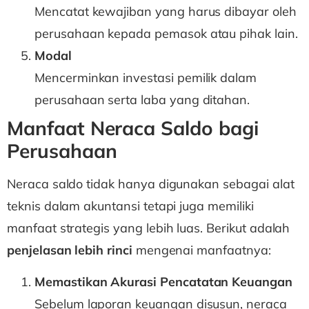
Mencatat kewajiban yang harus dibayar oleh
perusahaan kepada pemasok atau pihak lain.
Modal
Mencerminkan investasi pemilik dalam
perusahaan serta laba yang ditahan.
Manfaat Neraca Saldo bagi
Perusahaan
Neraca saldo tidak hanya digunakan sebagai alat
teknis dalam akuntansi tetapi juga memiliki
manfaat strategis yang lebih luas. Berikut adalah
penjelasan lebih rinci
mengenai manfaatnya:
Memastikan Akurasi Pencatatan Keuangan
Sebelum laporan keuangan disusun, neraca