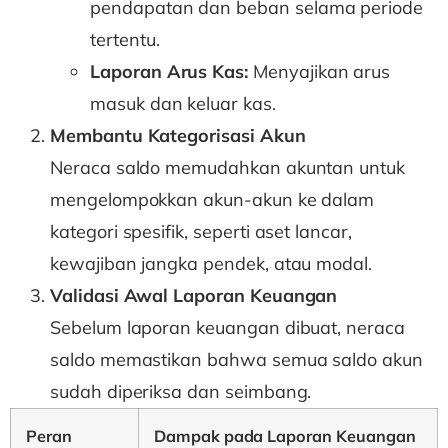
pendapatan dan beban selama periode
tertentu.
Laporan Arus Kas:
Menyajikan arus
masuk dan keluar kas.
Membantu Kategorisasi Akun
Neraca saldo memudahkan akuntan untuk
mengelompokkan akun-akun ke dalam
kategori spesifik, seperti aset lancar,
kewajiban jangka pendek, atau modal.
Validasi Awal Laporan Keuangan
Sebelum laporan keuangan dibuat, neraca
saldo memastikan bahwa semua saldo akun
sudah diperiksa dan seimbang.
Peran
Dampak pada Laporan Keuangan