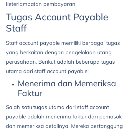
keterlambatan pembayaran.
Tugas Account Payable
Staff
Staff account payable memiliki berbagai tugas
yang berkaitan dengan pengelolaan utang
perusahaan. Berikut adalah beberapa tugas
utama dari staff account payable:
Menerima dan Memeriksa
Faktur
Salah satu tugas utama dari staff account
payable adalah menerima faktur dari pemasok
dan memeriksa detailnya. Mereka bertanggung