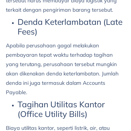
tersebut harus membayar biaya logistik yang
terkait dengan pengiriman barang tersebut.
Denda Keterlambatan (Late
Fees)
Apabila perusahaan gagal melakukan
pembayaran tepat waktu terhadap tagihan
yang terutang, perusahaan tersebut mungkin
akan dikenakan denda keterlambatan. Jumlah
denda ini juga termasuk dalam Accounts
Payable.
Tagihan Utilitas Kantor
(Office Utility Bills)
Biaya utilitas kantor, seperti listrik, air, atau