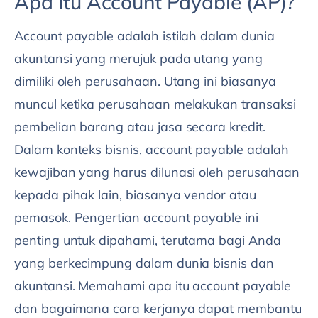
Apa Itu Account Payable (AP)?
Account payable adalah istilah dalam dunia
akuntansi yang merujuk pada utang yang
dimiliki oleh perusahaan. Utang ini biasanya
muncul ketika perusahaan melakukan transaksi
pembelian barang atau jasa secara kredit.
Dalam konteks bisnis, account payable adalah
kewajiban yang harus dilunasi oleh perusahaan
kepada pihak lain, biasanya vendor atau
pemasok. Pengertian account payable ini
penting untuk dipahami, terutama bagi Anda
yang berkecimpung dalam dunia bisnis dan
akuntansi. Memahami apa itu account payable
dan bagaimana cara kerjanya dapat membantu