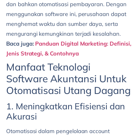
dan bahkan otomatisasi pembayaran. Dengan
menggunakan software ini, perusahaan dapat
menghemat waktu dan sumber daya, serta
mengurangi kemungkinan terjadi kesalahan.
Baca juga:
Panduan Digital Marketing: Definisi,
Jenis Strategi, & Contohnya
Manfaat Teknologi
Software Akuntansi Untuk
Otomatisasi Utang Dagang
1. Meningkatkan Efisiensi dan
Akurasi
Otomatisasi dalam pengelolaan account