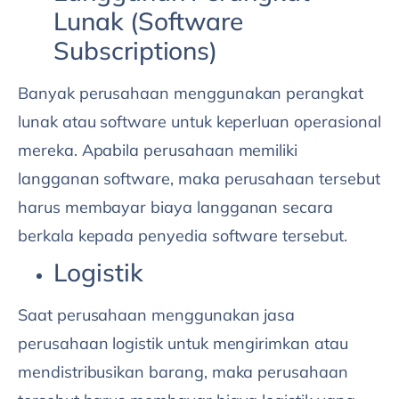
Lunak (Software
Subscriptions)
Banyak perusahaan menggunakan perangkat
lunak atau software untuk keperluan operasional
mereka. Apabila perusahaan memiliki
langganan software, maka perusahaan tersebut
harus membayar biaya langganan secara
berkala kepada penyedia software tersebut.
Logistik
Saat perusahaan menggunakan jasa
perusahaan logistik untuk mengirimkan atau
mendistribusikan barang, maka perusahaan