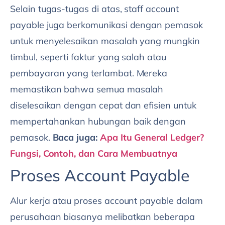
Selain tugas-tugas di atas, staff account
payable juga berkomunikasi dengan pemasok
untuk menyelesaikan masalah yang mungkin
timbul, seperti faktur yang salah atau
pembayaran yang terlambat. Mereka
memastikan bahwa semua masalah
diselesaikan dengan cepat dan efisien untuk
mempertahankan hubungan baik dengan
pemasok.
Baca juga:
Apa Itu General Ledger?
Fungsi, Contoh, dan Cara Membuatnya
Proses Account Payable
Alur kerja atau proses account payable dalam
perusahaan biasanya melibatkan beberapa