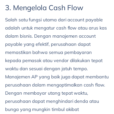
3. Mengelola Cash Flow
Salah satu fungsi utama dari account payable
adalah untuk mengatur cash flow atau arus kas
dalam bisnis. Dengan manajemen account
payable yang efektif, perusahaan dapat
memastikan bahwa semua pembayaran
kepada pemasok atau vendor dilakukan tepat
waktu dan sesuai dengan jatuh tempo.
Manajemen AP yang baik juga dapat membantu
perusahaan dalam mengoptimalkan cash flow.
Dengan membayar utang tepat waktu,
perusahaan dapat menghindari denda atau
bunga yang mungkin timbul akibat