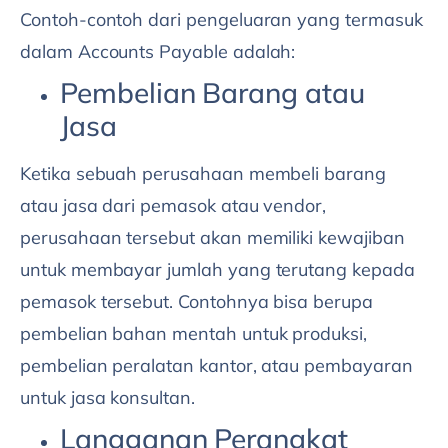
Contoh-contoh dari pengeluaran yang termasuk
dalam Accounts Payable adalah:
Pembelian Barang atau
Jasa
Ketika sebuah perusahaan membeli barang
atau jasa dari pemasok atau vendor,
perusahaan tersebut akan memiliki kewajiban
untuk membayar jumlah yang terutang kepada
pemasok tersebut. Contohnya bisa berupa
pembelian bahan mentah untuk produksi,
pembelian peralatan kantor, atau pembayaran
untuk jasa konsultan.
Langganan Perangkat