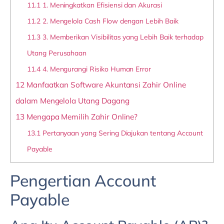
11.1
1. Meningkatkan Efisiensi dan Akurasi
11.2
2. Mengelola Cash Flow dengan Lebih Baik
11.3
3. Memberikan Visibilitas yang Lebih Baik terhadap
Utang Perusahaan
11.4
4. Mengurangi Risiko Human Error
12
Manfaatkan Software Akuntansi Zahir Online
dalam Mengelola Utang Dagang
13
Mengapa Memilih Zahir Online?
13.1
Pertanyaan yang Sering Diajukan tentang Account
Payable
Pengertian Account
Payable