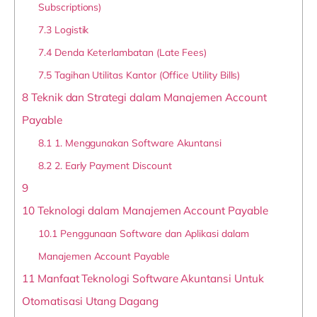
Subscriptions)
7.3
Logistik
7.4
Denda Keterlambatan (Late Fees)
7.5
Tagihan Utilitas Kantor (Office Utility Bills)
8
Teknik dan Strategi dalam Manajemen Account
Payable
8.1
1. Menggunakan Software Akuntansi
8.2
2. Early Payment Discount
9
10
Teknologi dalam Manajemen Account Payable
10.1
Penggunaan Software dan Aplikasi dalam
Manajemen Account Payable
11
Manfaat Teknologi Software Akuntansi Untuk
Otomatisasi Utang Dagang