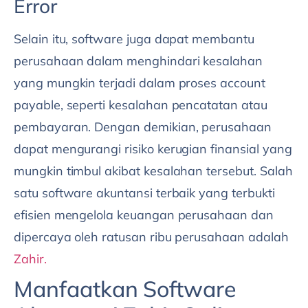
Error
Selain itu, software juga dapat membantu
perusahaan dalam menghindari kesalahan
yang mungkin terjadi dalam proses account
payable, seperti kesalahan pencatatan atau
pembayaran. Dengan demikian, perusahaan
dapat mengurangi risiko kerugian finansial yang
mungkin timbul akibat kesalahan tersebut. Salah
satu software akuntansi terbaik yang terbukti
efisien mengelola keuangan perusahaan dan
dipercaya oleh ratusan ribu perusahaan adalah
Zahir.
Manfaatkan Software