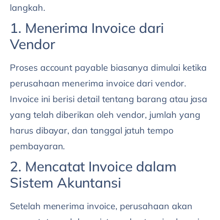
langkah.
1. Menerima Invoice dari
Vendor
Proses account payable biasanya dimulai ketika
perusahaan menerima invoice dari vendor.
Invoice ini berisi detail tentang barang atau jasa
yang telah diberikan oleh vendor, jumlah yang
harus dibayar, dan tanggal jatuh tempo
pembayaran.
2. Mencatat Invoice dalam
Sistem Akuntansi
Setelah menerima invoice, perusahaan akan