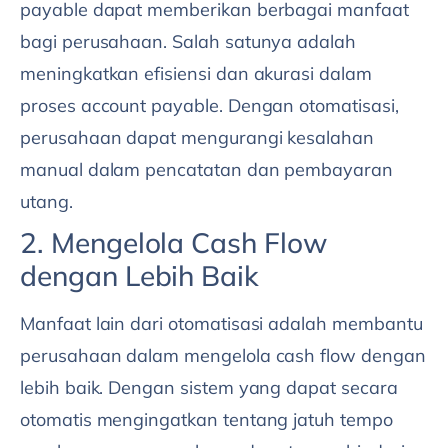
payable dapat memberikan berbagai manfaat
bagi perusahaan. Salah satunya adalah
meningkatkan efisiensi dan akurasi dalam
proses account payable. Dengan otomatisasi,
perusahaan dapat mengurangi kesalahan
manual dalam pencatatan dan pembayaran
utang.
2. Mengelola Cash Flow
dengan Lebih Baik
Manfaat lain dari otomatisasi adalah membantu
perusahaan dalam mengelola cash flow dengan
lebih baik. Dengan sistem yang dapat secara
otomatis mengingatkan tentang jatuh tempo