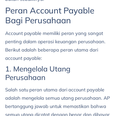
Peran Account Payable
Bagi Perusahaan
Account payable memiliki peran yang sangat
penting dalam operasi keuangan perusahaan.
Berikut adalah beberapa peran utama dari
account payable:
1. Mengelola Utang
Perusahaan
Salah satu peran utama dari account payable
adalah mengelola semua utang perusahaan. AP
bertanggung jawab untuk memastikan bahwa
semua utang dicatat dengan benar dan dibayar