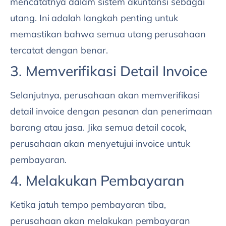
mencatatnya dalam sistem akuntansi sebagai
utang. Ini adalah langkah penting untuk
memastikan bahwa semua utang perusahaan
tercatat dengan benar.
3. Memverifikasi Detail Invoice
Selanjutnya, perusahaan akan memverifikasi
detail invoice dengan pesanan dan penerimaan
barang atau jasa. Jika semua detail cocok,
perusahaan akan menyetujui invoice untuk
pembayaran.
4. Melakukan Pembayaran
Ketika jatuh tempo pembayaran tiba,
perusahaan akan melakukan pembayaran