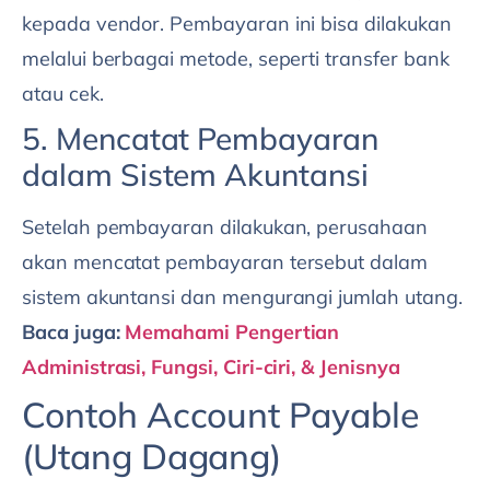
kepada vendor. Pembayaran ini bisa dilakukan
melalui berbagai metode, seperti transfer bank
atau cek.
5. Mencatat Pembayaran
dalam Sistem Akuntansi
Setelah pembayaran dilakukan, perusahaan
akan mencatat pembayaran tersebut dalam
sistem akuntansi dan mengurangi jumlah utang.
Baca juga:
Memahami Pengertian
Administrasi, Fungsi, Ciri-ciri, & Jenisnya
Contoh Account Payable
(Utang Dagang)