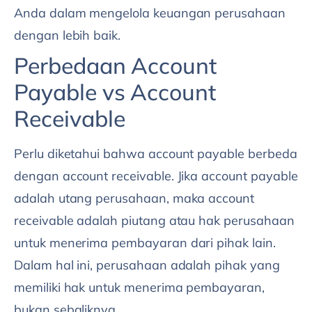
Anda dalam mengelola keuangan perusahaan
dengan lebih baik.
Perbedaan Account
Payable vs Account
Receivable
Perlu diketahui bahwa account payable berbeda
dengan account receivable. Jika account payable
adalah utang perusahaan, maka account
receivable adalah piutang atau hak perusahaan
untuk menerima pembayaran dari pihak lain.
Dalam hal ini, perusahaan adalah pihak yang
memiliki hak untuk menerima pembayaran,
bukan sebaliknya.