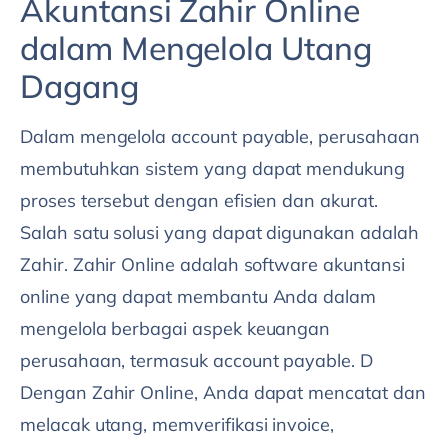
Akuntansi Zahir Online
dalam Mengelola Utang
Dagang
Dalam mengelola account payable, perusahaan
membutuhkan sistem yang dapat mendukung
proses tersebut dengan efisien dan akurat.
Salah satu solusi yang dapat digunakan adalah
Zahir. Zahir Online adalah software akuntansi
online yang dapat membantu Anda dalam
mengelola berbagai aspek keuangan
perusahaan, termasuk account payable. D
Dengan Zahir Online, Anda dapat mencatat dan
melacak utang, memverifikasi invoice,