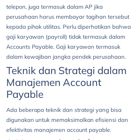
telepon, juga termasuk dalam AP jika
perusahaan harus membayar tagihan tersebut
kepada pihak utilitas. Perlu diperhatikan bahwa
gaji karyawan (payroll) tidak termasuk dalam
Accounts Payable. Gaji karyawan termasuk
dalam kewajiban jangka pendek perusahaan.
Teknik dan Strategi dalam
Manajemen Account
Payable
Ada beberapa teknik dan strategi yang bisa
digunakan untuk memaksimalkan efisiensi dan
efektivitas manajemen account payable.