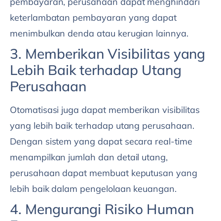
pembayaran, perusahaan dapat menghindari
keterlambatan pembayaran yang dapat
menimbulkan denda atau kerugian lainnya.
3. Memberikan Visibilitas yang
Lebih Baik terhadap Utang
Perusahaan
Otomatisasi juga dapat memberikan visibilitas
yang lebih baik terhadap utang perusahaan.
Dengan sistem yang dapat secara real-time
menampilkan jumlah dan detail utang,
perusahaan dapat membuat keputusan yang
lebih baik dalam pengelolaan keuangan.
4. Mengurangi Risiko Human