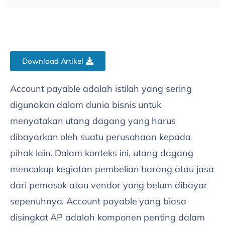
Download Artikel
Account payable adalah istilah yang sering
digunakan dalam dunia bisnis untuk
menyatakan utang dagang yang harus
dibayarkan oleh suatu perusahaan kepada
pihak lain. Dalam konteks ini, utang dagang
mencakup kegiatan pembelian barang atau jasa
dari pemasok atau vendor yang belum dibayar
sepenuhnya. Account payable yang biasa
disingkat AP adalah komponen penting dalam