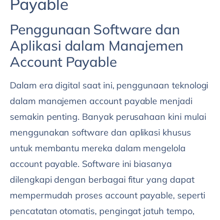
Payable
Penggunaan Software dan
Aplikasi dalam Manajemen
Account Payable
Dalam era digital saat ini, penggunaan teknologi
dalam manajemen account payable menjadi
semakin penting. Banyak perusahaan kini mulai
menggunakan software dan aplikasi khusus
untuk membantu mereka dalam mengelola
account payable. Software ini biasanya
dilengkapi dengan berbagai fitur yang dapat
mempermudah proses account payable, seperti
pencatatan otomatis, pengingat jatuh tempo,