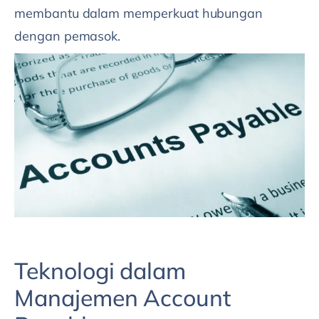
membantu dalam memperkuat hubungan
dengan pemasok.
Teknologi dalam
Manajemen Account