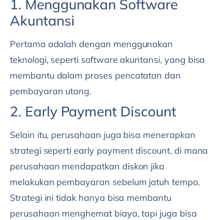
1. Menggunakan Software
Akuntansi
Pertama adalah dengan menggunakan
teknologi, seperti software akuntansi, yang bisa
membantu dalam proses pencatatan dan
pembayaran utang.
2. Early Payment Discount
Selain itu, perusahaan juga bisa menerapkan
strategi seperti early payment discount, di mana
perusahaan mendapatkan diskon jika
melakukan pembayaran sebelum jatuh tempo.
Strategi ini tidak hanya bisa membantu
perusahaan menghemat biaya, tapi juga bisa