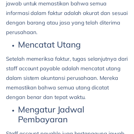
jawab untuk memastikan bahwa semua
informasi dalam faktur adalah akurat dan sesuai
dengan barang atau jasa yang telah diterima
perusahaan.
Mencatat Utang
Setelah memeriksa faktur, tugas selanjutnya dari
staff account payable adalah mencatat utang
dalam sistem akuntansi perusahaan. Mereka
memastikan bahwa semua utang dicatat
dengan benar dan tepat waktu.
Mengatur Jadwal
Pembayaran
Staff account payable juga bertanggung jawab