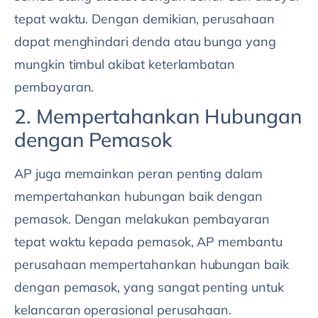
tepat waktu. Dengan demikian, perusahaan
dapat menghindari denda atau bunga yang
mungkin timbul akibat keterlambatan
pembayaran.
2. Mempertahankan Hubungan
dengan Pemasok
AP juga memainkan peran penting dalam
mempertahankan hubungan baik dengan
pemasok. Dengan melakukan pembayaran
tepat waktu kepada pemasok, AP membantu
perusahaan mempertahankan hubungan baik
dengan pemasok, yang sangat penting untuk
kelancaran operasional perusahaan.