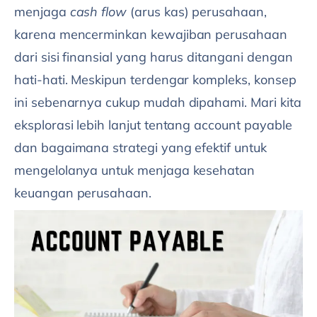
menjaga
cash flow
(arus kas) perusahaan,
karena mencerminkan kewajiban perusahaan
dari sisi finansial yang harus ditangani dengan
hati-hati. Meskipun terdengar kompleks, konsep
ini sebenarnya cukup mudah dipahami. Mari kita
eksplorasi lebih lanjut tentang account payable
dan bagaimana strategi yang efektif untuk
mengelolanya untuk menjaga kesehatan
keuangan perusahaan.