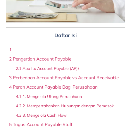
Daftar Isi
1
2
Pengertian Account Payable
2.1
Apa Itu Account Payable (AP)?
3
Perbedaan Account Payable vs Account Receivable
4
Peran Account Payable Bagi Perusahaan
4.1
1. Mengelola Utang Perusahaan
4.2
2. Mempertahankan Hubungan dengan Pemasok
4.3
3. Mengelola Cash Flow
5
Tugas Account Payable Staff