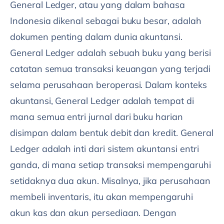
General Ledger, atau yang dalam bahasa
Indonesia dikenal sebagai buku besar, adalah
dokumen penting dalam dunia akuntansi.
General Ledger adalah sebuah buku yang berisi
catatan semua transaksi keuangan yang terjadi
selama perusahaan beroperasi.
Dalam konteks
akuntansi, General Ledger adalah tempat di
mana semua entri jurnal dari buku harian
disimpan dalam bentuk debit dan kredit.
General
Ledger adalah inti dari sistem akuntansi entri
ganda, di mana setiap transaksi mempengaruhi
setidaknya dua akun. Misalnya, jika perusahaan
membeli inventaris, itu akan mempengaruhi
akun kas dan akun persediaan. Dengan