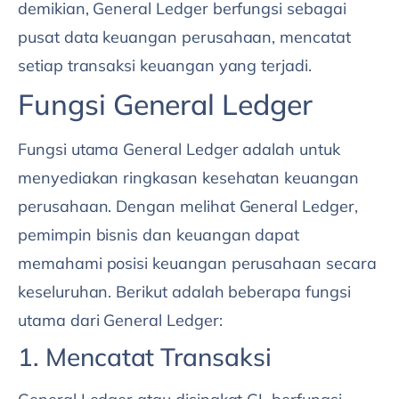
demikian, General Ledger berfungsi sebagai
pusat data keuangan perusahaan, mencatat
setiap transaksi keuangan yang terjadi.
Fungsi General Ledger
Fungsi utama General Ledger adalah untuk
menyediakan ringkasan kesehatan keuangan
perusahaan. Dengan melihat General Ledger,
pemimpin bisnis dan keuangan dapat
memahami posisi keuangan perusahaan secara
keseluruhan. Berikut adalah beberapa fungsi
utama dari General Ledger:
1. Mencatat Transaksi