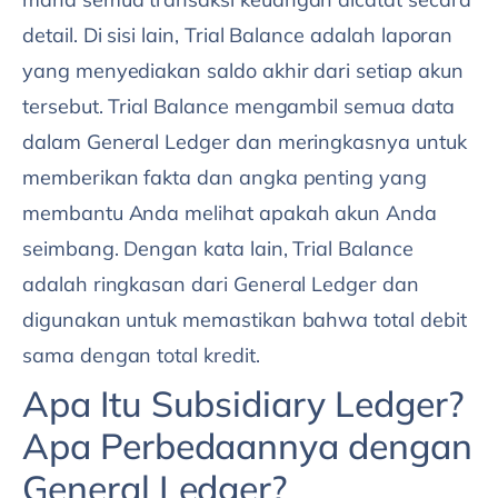
detail. Di sisi lain, Trial Balance adalah laporan
yang menyediakan saldo akhir dari setiap akun
tersebut. Trial Balance mengambil semua data
dalam General Ledger dan meringkasnya untuk
memberikan fakta dan angka penting yang
membantu Anda melihat apakah akun Anda
seimbang. Dengan kata lain, Trial Balance
adalah ringkasan dari General Ledger dan
digunakan untuk memastikan bahwa total debit
sama dengan total kredit.
Apa Itu Subsidiary Ledger?
Apa Perbedaannya dengan
General Ledger?