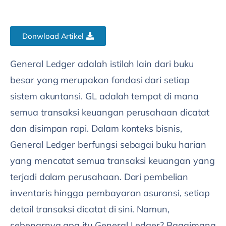
Donwload Artikel
General Ledger adalah istilah lain dari buku
besar yang merupakan fondasi dari setiap
sistem akuntansi. GL adalah tempat di mana
semua transaksi keuangan perusahaan dicatat
dan disimpan rapi. Dalam konteks bisnis,
General Ledger berfungsi sebagai buku harian
yang mencatat semua transaksi keuangan yang
terjadi dalam perusahaan. Dari pembelian
inventaris hingga pembayaran asuransi, setiap
detail transaksi dicatat di sini. Namun,
sebenarnya apa itu General Ledger? Bagaimana