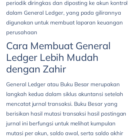
periodik diringkas dan diposting ke akun kontrol
dalam General Ledger, yang pada gilirannya
digunakan untuk membuat laporan keuangan
perusahaan
Cara Membuat General
Ledger Lebih Mudah
dengan Zahir
General Ledger atau Buku Besar merupakan
langkah kedua dalam siklus akuntansi setelah
mencatat jurnal transaksi. Buku Besar yang
berisikan hasil mutasi transaksi hasil postingan
jurnal ini berfungsi untuk melihat kumpulan
mutasi per akun, saldo awal, serta saldo akhir