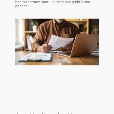
berupa catatan suatu perusahaan pada suatu
periode