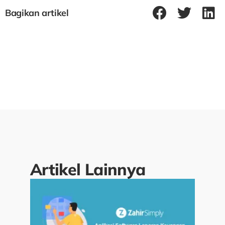
Bagikan artikel
Artikel Lainnya