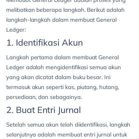
melibatkan beberapa langkah. Berikut adalah
langkah-langkah dalam membuat General
Ledger:
1. Identifikasi Akun
Langkah pertama dalam membuat General
Ledger adalah mengidentifikasi semua akun
yang akan dicatat dalam buku besar. Ini
termasuk akun seperti kas, piutang, hutang,
persediaan, dan sebagainya.
2. Buat Entri Jurnal
Setelah semua akun telah diidentifikasi, langkah
selanjutnya adalah membuat entri jurnal untuk