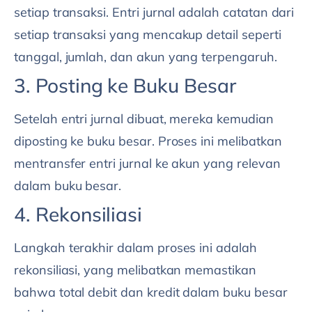
setiap transaksi. Entri jurnal adalah catatan dari
setiap transaksi yang mencakup detail seperti
tanggal, jumlah, dan akun yang terpengaruh.
3. Posting ke Buku Besar
Setelah entri jurnal dibuat, mereka kemudian
diposting ke buku besar. Proses ini melibatkan
mentransfer entri jurnal ke akun yang relevan
dalam buku besar.
4. Rekonsiliasi
Langkah terakhir dalam proses ini adalah
rekonsiliasi, yang melibatkan memastikan
bahwa total debit dan kredit dalam buku besar