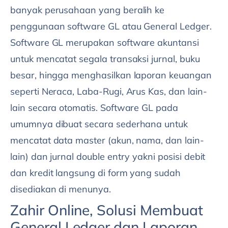
banyak perusahaan yang beralih ke
penggunaan software GL atau General Ledger.
Software GL merupakan software akuntansi
untuk mencatat segala transaksi jurnal, buku
besar, hingga menghasilkan laporan keuangan
seperti Neraca, Laba-Rugi, Arus Kas, dan lain-
lain secara otomatis. Software GL pada
umumnya dibuat secara sederhana untuk
mencatat data master (akun, nama, dan lain-
lain) dan jurnal double entry yakni posisi debit
dan kredit langsung di form yang sudah
disediakan di menunya.
Zahir Online, Solusi Membuat
General Ledger dan Laporan