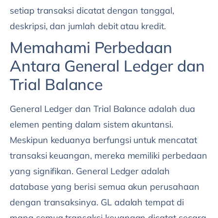
setiap transaksi dicatat dengan tanggal,
deskripsi, dan jumlah debit atau kredit.
Memahami Perbedaan
Antara General Ledger dan
Trial Balance
General Ledger dan Trial Balance adalah dua
elemen penting dalam sistem akuntansi.
Meskipun keduanya berfungsi untuk mencatat
transaksi keuangan, mereka memiliki perbedaan
yang signifikan. General Ledger adalah
database yang berisi semua akun perusahaan
dengan transaksinya. GL adalah tempat di
mana semua transaksi keuangan dicatat secara