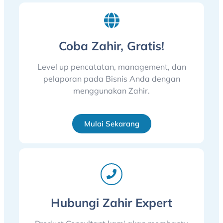
Coba Zahir, Gratis!
Level up pencatatan, management, dan
pelaporan pada Bisnis Anda dengan
menggunakan Zahir.
Mulai Sekarang
Hubungi Zahir Expert