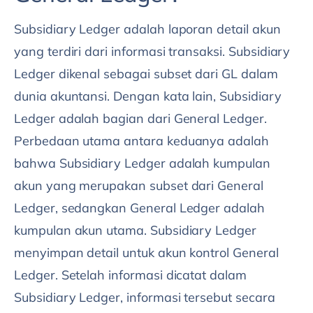
Subsidiary Ledger adalah laporan detail akun
yang terdiri dari informasi transaksi. Subsidiary
Ledger dikenal sebagai subset dari GL dalam
dunia akuntansi. Dengan kata lain, Subsidiary
Ledger adalah bagian dari General Ledger.
Perbedaan utama antara keduanya adalah
bahwa Subsidiary Ledger adalah kumpulan
akun yang merupakan subset dari General
Ledger, sedangkan General Ledger adalah
kumpulan akun utama. Subsidiary Ledger
menyimpan detail untuk akun kontrol General
Ledger. Setelah informasi dicatat dalam
Subsidiary Ledger, informasi tersebut secara