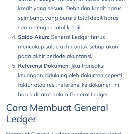
kredit yang sesuai. Debit dan kredit harus
seimbang, yang berarti total debit harus
sama dengan total kredit.
Saldo Akun:
General Ledger harus
mencakup saldo akhir untuk setiap akun
pada akhir periode akuntansi.
Referensi Dokumen:
Jika transaksi
keuangan didukung oleh dokumen seperti
faktur atau resi, referensi ke dokumen ini
harus dicatat dalam General Ledger.
Cara Membuat General
Ledger
Membuat General Ledger adalah proses yang