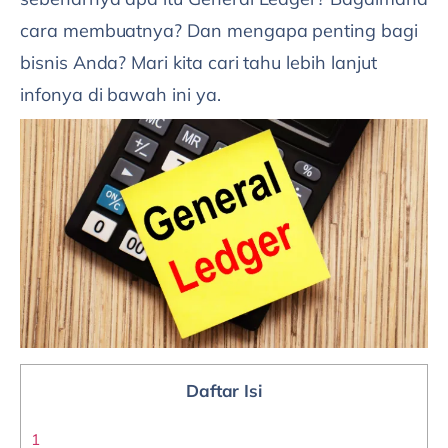
cara membuatnya? Dan mengapa penting bagi
bisnis Anda? Mari kita cari tahu lebih lanjut
infonya di bawah ini ya.
Daftar Isi
1