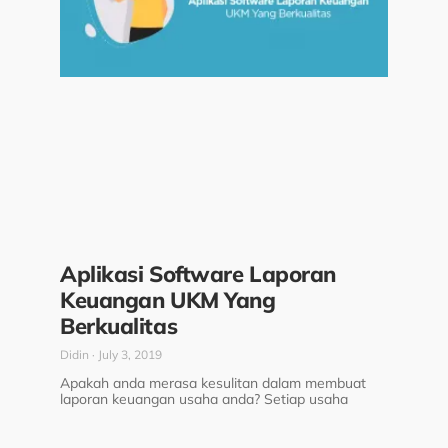
Aplikasi Software Laporan
Keuangan UKM Yang
Berkualitas
Didin
July 3, 2019
Apakah anda merasa kesulitan dalam membuat
laporan keuangan usaha anda? Setiap usaha