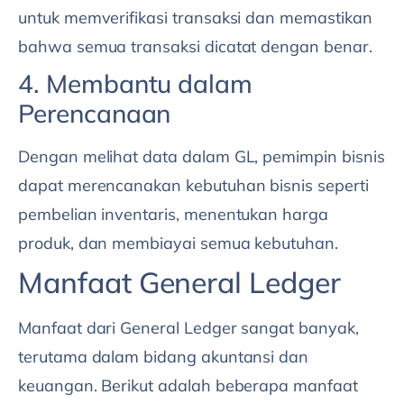
untuk memverifikasi transaksi dan memastikan
bahwa semua transaksi dicatat dengan benar.
4. Membantu dalam
Perencanaan
Dengan melihat data dalam GL, pemimpin bisnis
dapat merencanakan kebutuhan bisnis seperti
pembelian inventaris, menentukan harga
produk, dan membiayai semua kebutuhan.
Manfaat General Ledger
Manfaat dari General Ledger sangat banyak,
terutama dalam bidang akuntansi dan
keuangan. Berikut adalah beberapa manfaat