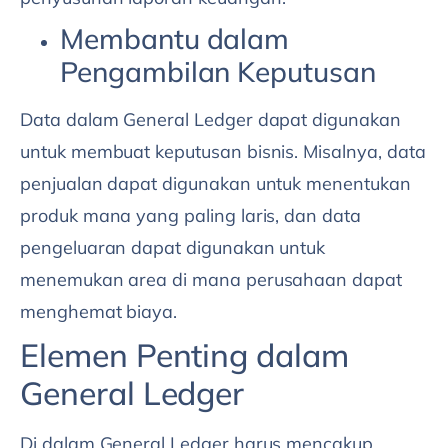
Membantu dalam
Pengambilan Keputusan
Data dalam General Ledger dapat digunakan
untuk membuat keputusan bisnis. Misalnya, data
penjualan dapat digunakan untuk menentukan
produk mana yang paling laris, dan data
pengeluaran dapat digunakan untuk
menemukan area di mana perusahaan dapat
menghemat biaya.
Elemen Penting dalam
General Ledger
Di dalam General Ledger harus mencakup