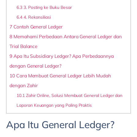
6.3
3. Posting ke Buku Besar
6.4
4. Rekonsiliasi
7
Contoh General Ledger
8
Memahami Perbedaan Antara General Ledger dan
Trial Balance
9
Apa Itu Subsidiary Ledger? Apa Perbedaannya
dengan General Ledger?
10
Cara Membuat General Ledger Lebih Mudah
dengan Zahir
10.1
Zahir Online, Solusi Membuat General Ledger dan
Laporan Keuangan yang Paling Praktis
Apa Itu General Ledger?