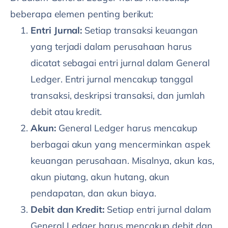
beberapa elemen penting berikut:
Entri Jurnal:
Setiap transaksi keuangan
yang terjadi dalam perusahaan harus
dicatat sebagai entri jurnal dalam General
Ledger. Entri jurnal mencakup tanggal
transaksi, deskripsi transaksi, dan jumlah
debit atau kredit.
Akun:
General Ledger harus mencakup
berbagai akun yang mencerminkan aspek
keuangan perusahaan. Misalnya, akun kas,
akun piutang, akun hutang, akun
pendapatan, dan akun biaya.
Debit dan Kredit:
Setiap entri jurnal dalam
General Ledger harus mencakup debit dan