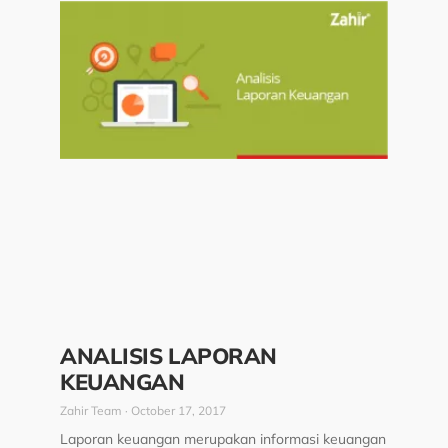
ANALISIS LAPORAN
KEUANGAN
Zahir Team
October 17, 2017
Laporan keuangan merupakan informasi keuangan