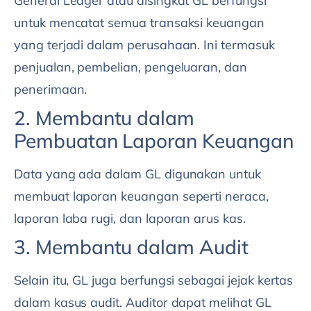
General Ledger atau disingkat GL berfungsi
untuk mencatat semua transaksi keuangan
yang terjadi dalam perusahaan. Ini termasuk
penjualan, pembelian, pengeluaran, dan
penerimaan.
2. Membantu dalam
Pembuatan Laporan Keuangan
Data yang ada dalam GL digunakan untuk
membuat laporan keuangan seperti neraca,
laporan laba rugi, dan laporan arus kas.
3. Membantu dalam Audit
Selain itu, GL juga berfungsi sebagai jejak kertas
dalam kasus audit. Auditor dapat melihat GL