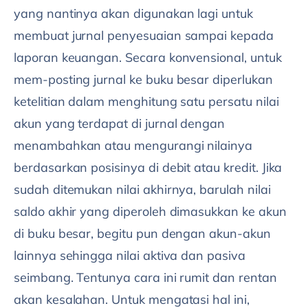
yang nantinya akan digunakan lagi untuk
membuat jurnal penyesuaian sampai kepada
laporan keuangan. Secara konvensional, untuk
mem-posting jurnal ke buku besar diperlukan
ketelitian dalam menghitung satu persatu nilai
akun yang terdapat di jurnal dengan
menambahkan atau mengurangi nilainya
berdasarkan posisinya di debit atau kredit. Jika
sudah ditemukan nilai akhirnya, barulah nilai
saldo akhir yang diperoleh dimasukkan ke akun
di buku besar, begitu pun dengan akun-akun
lainnya sehingga nilai aktiva dan pasiva
seimbang. Tentunya cara ini rumit dan rentan
akan kesalahan. Untuk mengatasi hal ini,