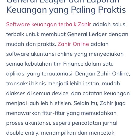
Keuangan yang Paling Praktis
Software keuangan terbaik Zahir
adalah solusi
terbaik untuk membuat General Ledger dengan
mudah dan praktis.
Zahir Online
adalah
software akuntansi online yang menyediakan
semua kebutuhan tim Finance dalam satu
aplikasi yang terautomasi. Dengan Zahir Online,
transaksi bisnis menjadi lebih instan, mudah
diakses di semua device, dan catatan keuangan
menjadi jauh lebih efisien. Selain itu, Zahir juga
menawarkan fitur-fitur yang memudahkan
proses akuntansi, seperti pencatatan jurnal
double entry, menampilkan dan mencetak