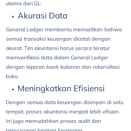
utama dari GL:
Akurasi Data
General Ledger membantu memastikan bahwa
semua transaksi keuangan dicatat dengan
akurat. Tim akuntansi harus secara teratur
memverifikasi data dalam General Ledger
dengan laporan bank bulanan dan rekonsiliasi
buku.
Meningkatkan Efisiensi
Dengan semua data keuangan disimpan di satu
tempat, proses akuntansi menjadi lebih efisien.
Ini juga memudahkan proses audit dan
penyusunan laporan keuangan.