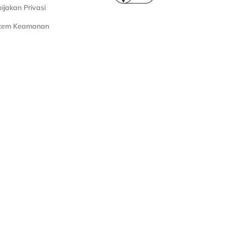
ijakan Privasi
stem Keamanan