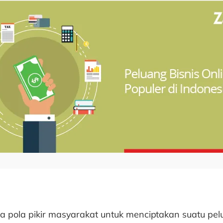
 pola pikir masyarakat untuk menciptakan suatu pel