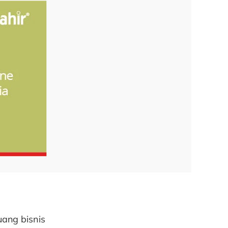
uang bisnis