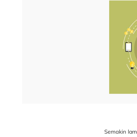
Semakin lama