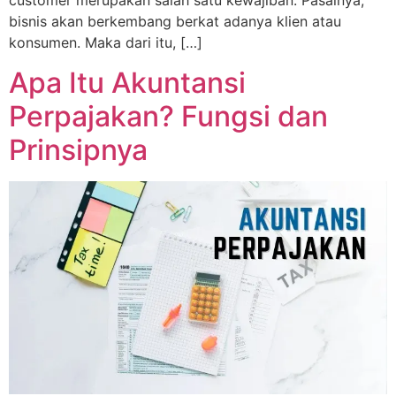
customer merupakan salah satu kewajiban. Pasalnya,
bisnis akan berkembang berkat adanya klien atau
konsumen. Maka dari itu, […]
Apa Itu Akuntansi
Perpajakan? Fungsi dan
Prinsipnya