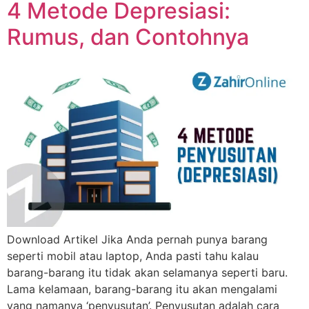
4 Metode Depresiasi:
Rumus, dan Contohnya
Download Artikel Jika Anda pernah punya barang
seperti mobil atau laptop, Anda pasti tahu kalau
barang-barang itu tidak akan selamanya seperti baru.
Lama kelamaan, barang-barang itu akan mengalami
yang namanya ‘penyusutan’. Penyusutan adalah cara