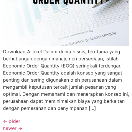
Download Artikel Dalam dunia bisnis, terutama yang
berhubungan dengan manajemen persediaan, istilah
Economic Order Quantity (EOQ) seringkali terdengar.
Economic Order Quantity adalah konsep yang sangat
penting dan sering digunakan oleh perusahaan dalam
mengambil keputusan terkait jumlah pesanan yang
optimal. Dengan memahami dan menerapkan konsep ini,
perusahaan dapat meminimalkan biaya yang berkaitan
dengan pemesanan dan penyimpanan […]
←
older
newer
→