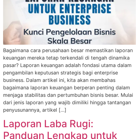
Bagaimana cara perusahaan besar memastikan laporan
keuangan mereka tetap terkendali di tengah dinamika
pasar? Laporan keuangan adalah fondasi utama dalam
pengambilan keputusan strategis bagi enterprise
business. Dalam artikel ini, kita akan membahas
bagaimana laporan keuangan berperan penting dalam
menjaga stabilitas dan pertumbuhan bisnis besar. Mulai
dari jenis laporan yang wajib dimiliki hingga tantangan
penyusunannya, artikel […]
Laporan Laba Rugi:
Panduan Lengkap untuk