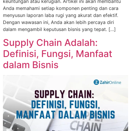
keuntungan atau kerugian. Artikel ini akan membantu
Anda memahami setiap komponen penting dan cara
menyusun laporan laba rugi yang akurat dan efektif.
Dengan wawasan ini, Anda akan lebih percaya diri
dalam mengambil keputusan bisnis yang tepat. […]
Supply Chain Adalah:
Definisi, Fungsi, Manfaat
dalam Bisnis