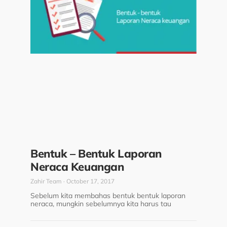
Bentuk – Bentuk Laporan
Neraca Keuangan
Zahir Team
October 17, 2017
Sebelum kita membahas bentuk bentuk laporan
neraca, mungkin sebelumnya kita harus tau