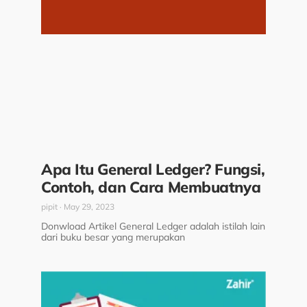
Apa Itu General Ledger? Fungsi,
Contoh, dan Cara Membuatnya
pipit
May 29, 2023
Donwload Artikel General Ledger adalah istilah lain
dari buku besar yang merupakan