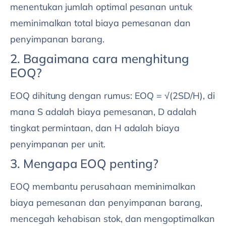
menentukan jumlah optimal pesanan untuk
meminimalkan total biaya pemesanan dan
penyimpanan barang.
2. Bagaimana cara menghitung
EOQ?
EOQ dihitung dengan rumus: EOQ = √(2SD/H), di
mana S adalah biaya pemesanan, D adalah
tingkat permintaan, dan H adalah biaya
penyimpanan per unit.
3. Mengapa EOQ penting?
EOQ membantu perusahaan meminimalkan
biaya pemesanan dan penyimpanan barang,
mencegah kehabisan stok, dan mengoptimalkan