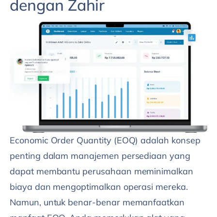
dengan Zahir
Economic Order Quantity (EOQ) adalah konsep
penting dalam manajemen persediaan yang
dapat membantu perusahaan meminimalkan
biaya dan mengoptimalkan operasi mereka.
Namun, untuk benar-benar memanfaatkan