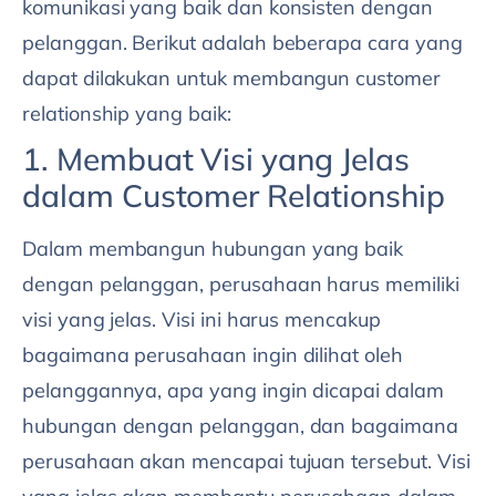
komunikasi yang baik dan konsisten dengan
pelanggan. Berikut adalah beberapa cara yang
dapat dilakukan untuk membangun customer
relationship yang baik:
1. Membuat Visi yang Jelas
dalam Customer Relationship
Dalam membangun hubungan yang baik
dengan pelanggan, perusahaan harus memiliki
visi yang jelas. Visi ini harus mencakup
bagaimana perusahaan ingin dilihat oleh
pelanggannya, apa yang ingin dicapai dalam
hubungan dengan pelanggan, dan bagaimana
perusahaan akan mencapai tujuan tersebut. Visi