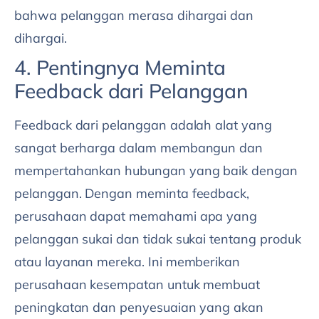
bahwa pelanggan merasa dihargai dan
dihargai.
4. Pentingnya Meminta
Feedback dari Pelanggan
Feedback dari pelanggan adalah alat yang
sangat berharga dalam membangun dan
mempertahankan hubungan yang baik dengan
pelanggan. Dengan meminta feedback,
perusahaan dapat memahami apa yang
pelanggan sukai dan tidak sukai tentang produk
atau layanan mereka. Ini memberikan
perusahaan kesempatan untuk membuat
peningkatan dan penyesuaian yang akan