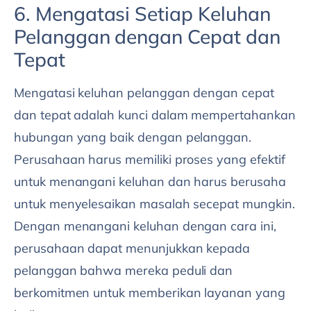
6. Mengatasi Setiap Keluhan
Pelanggan dengan Cepat dan
Tepat
Mengatasi keluhan pelanggan dengan cepat
dan tepat adalah kunci dalam mempertahankan
hubungan yang baik dengan pelanggan.
Perusahaan harus memiliki proses yang efektif
untuk menangani keluhan dan harus berusaha
untuk menyelesaikan masalah secepat mungkin.
Dengan menangani keluhan dengan cara ini,
perusahaan dapat menunjukkan kepada
pelanggan bahwa mereka peduli dan
berkomitmen untuk memberikan layanan yang