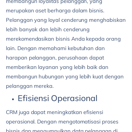
membangun loyalitas pelanggan, yang
merupakan aset berharga dalam bisnis.
Pelanggan yang loyal cenderung menghabiskan
lebih banyak dan lebih cenderung
merekomendasikan bisnis Anda kepada orang
lain. Dengan memahami kebutuhan dan
harapan pelanggan, perusahaan dapat
memberikan layanan yang lebih baik dan
membangun hubungan yang lebih kuat dengan
pelanggan mereka.
Efisiensi Operasional
CRM juga dapat meningkatkan efisiensi
operasional. Dengan mengotomatisasi proses
bisnis dan mengumpulkan data pelanggan di