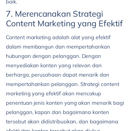
baik.
7. Merencanakan Strategi
Content Marketing yang Efektif
Content marketing adalah alat yang efektif
dalam membangun dan mempertahankan
hubungan dengan pelanggan. Dengan
menyediakan konten yang relevan dan
berharga, perusahaan dapat menarik dan
mempertahankan pelanggan. Strategi content
marketing yang efektif akan mencakup
penentuan jenis konten yang akan menarik bagi
pelanggan, kapan dan bagaimana konten
tersebut akan didistribusikan, dan bagaimana
efektivitas konten tersebut akan diukur.