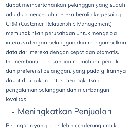
dapat mempertahankan pelanggan yang sudah
ada dan mencegah mereka beralih ke pesaing.
CRM (Customer Relationship Management)
memungkinkan perusahaan untuk mengelola
interaksi dengan pelanggan dan mengumpulkan
data dari mereka dengan cepat dan otomatis.
Ini membantu perusahaan memahami perilaku
dan preferensi pelanggan, yang pada gilirannya
dapat digunakan untuk meningkatkan
pengalaman pelanggan dan membangun
loyalitas.
Meningkatkan Penjualan
Pelanggan yang puas lebih cenderung untuk