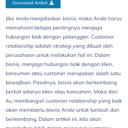
Download Artikel
Jika Anda menjalankan bisnis, maka Anda harus
memahami betapa pentingnya menjaga
hubungan baik dengan pelanggan. Customer
relationship adalah strategi yang dibuat oleh
perusahaan untuk melakukan hal ini. Dalam
bisnis, menjaga hubungan baik dengan klien,
konsumen atau customer merupakan salah satu
kewajiban. Pasalnya, bisnis akan berkembang
berkat adanya klien atau konsumen. Maka dari
itu, membangun customer relationship yang baik
akan membantu bisnis Anda untuk tumbuh dan
berkembang. Dalam artikel ini, kita akan