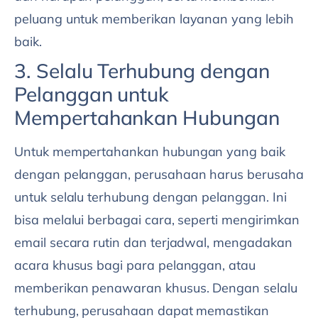
peluang untuk memberikan layanan yang lebih
baik.
3. Selalu Terhubung dengan
Pelanggan untuk
Mempertahankan Hubungan
Untuk mempertahankan hubungan yang baik
dengan pelanggan, perusahaan harus berusaha
untuk selalu terhubung dengan pelanggan. Ini
bisa melalui berbagai cara, seperti mengirimkan
email secara rutin dan terjadwal, mengadakan
acara khusus bagi para pelanggan, atau
memberikan penawaran khusus. Dengan selalu
terhubung, perusahaan dapat memastikan