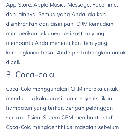
App Store, Apple Music, iMessage, FaceTime,
dan lainnya. Semua yang Anda lakukan
disinkronkan dan disimpan. CRM kemudian
memberikan rekomendasi kustom yang
membantu Anda menentukan item yang
kemungkinan besar Anda pertimbangkan untuk
dibeli.
3. Coca-cola
Coca-Cola menggunakan CRM mereka untuk
mendorong kolaborasi dan menyelesaikan
hambatan yang terkait dengan pelanggan
secara efisien. Sistem CRM membantu staf
Coca-Cola mengidentifikasi masalah sebelum