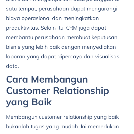
satu tempat, perusahaan dapat mengurangi
biaya operasional dan meningkatkan
produktivitas. Selain itu, CRM juga dapat
membantu perusahaan membuat keputusan
bisnis yang lebih baik dengan menyediakan
laporan yang dapat dipercaya dan visualisasi
data.
Cara Membangun
Customer Relationship
yang Baik
Membangun customer relationship yang baik
bukanlah tugas yang mudah. Ini memerlukan