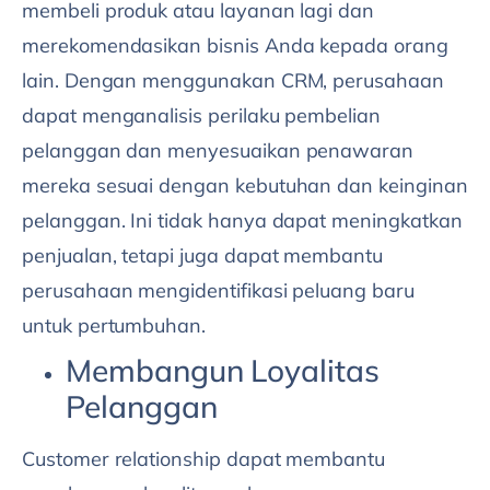
membeli produk atau layanan lagi dan
merekomendasikan bisnis Anda kepada orang
lain. Dengan menggunakan CRM, perusahaan
dapat menganalisis perilaku pembelian
pelanggan dan menyesuaikan penawaran
mereka sesuai dengan kebutuhan dan keinginan
pelanggan. Ini tidak hanya dapat meningkatkan
penjualan, tetapi juga dapat membantu
perusahaan mengidentifikasi peluang baru
untuk pertumbuhan.
Membangun Loyalitas
Pelanggan
Customer relationship dapat membantu