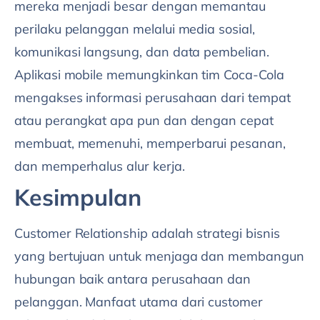
mereka menjadi besar dengan memantau
perilaku pelanggan melalui media sosial,
komunikasi langsung, dan data pembelian.
Aplikasi mobile memungkinkan tim Coca-Cola
mengakses informasi perusahaan dari tempat
atau perangkat apa pun dan dengan cepat
membuat, memenuhi, memperbarui pesanan,
dan memperhalus alur kerja.
Kesimpulan
Customer Relationship adalah strategi bisnis
yang bertujuan untuk menjaga dan membangun
hubungan baik antara perusahaan dan
pelanggan. Manfaat utama dari customer