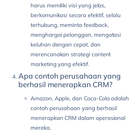
harus memiliki visi yang jelas,
berkomunikasi secara efektif, selalu
terhubung, meminta feedback,
menghargai pelanggan, mengatasi
keluhan dengan cepat, dan
merencanakan strategi content
marketing yang efektif.
Apa contoh perusahaan yang
berhasil menerapkan CRM?
Amazon, Apple, dan Coca-Cola adalah
contoh perusahaan yang berhasil
menerapkan CRM dalam operasional
mereka.