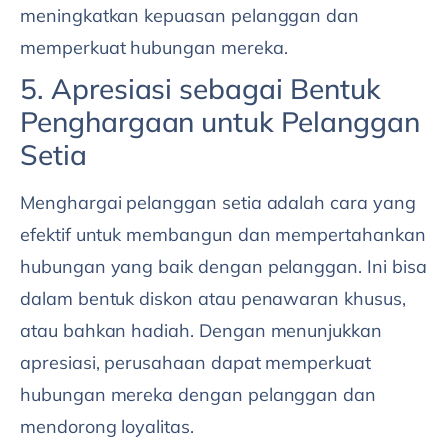
meningkatkan kepuasan pelanggan dan
memperkuat hubungan mereka.
5. Apresiasi sebagai Bentuk
Penghargaan untuk Pelanggan
Setia
Menghargai pelanggan setia adalah cara yang
efektif untuk membangun dan mempertahankan
hubungan yang baik dengan pelanggan. Ini bisa
dalam bentuk diskon atau penawaran khusus,
atau bahkan hadiah. Dengan menunjukkan
apresiasi, perusahaan dapat memperkuat
hubungan mereka dengan pelanggan dan
mendorong loyalitas.