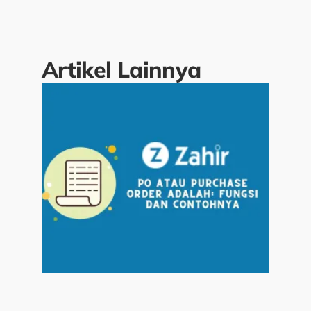
Artikel Lainnya