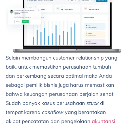
Selain membangun customer relationship yang
baik, untuk memastikan perusahaan tumbuh
dan berkembang secara optimal maka Anda
sebagai pemilik bisnis juga harus memastikan
bahwa keuangan perusahaan berjalan sehat.
Sudah banyak kasus perusahaan
stuck
di
tempat karena
cashflow
yang berantakan
akibat pencatatan dan pengelolaan
akuntansi