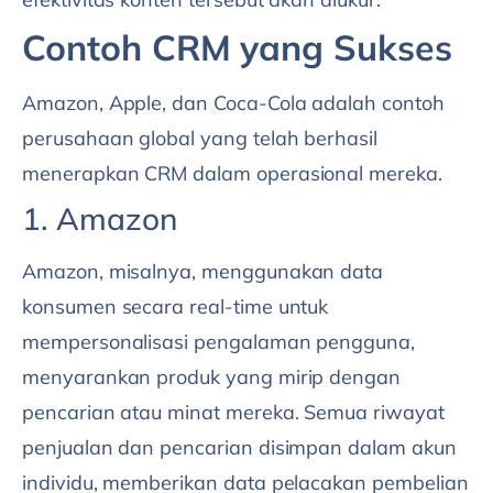
Contoh CRM yang Sukses
Amazon, Apple, dan Coca-Cola adalah contoh
perusahaan global yang telah berhasil
menerapkan CRM dalam operasional mereka.
1. Amazon
Amazon, misalnya, menggunakan data
konsumen secara real-time untuk
mempersonalisasi pengalaman pengguna,
menyarankan produk yang mirip dengan
pencarian atau minat mereka. Semua riwayat
penjualan dan pencarian disimpan dalam akun
individu, memberikan data pelacakan pembelian