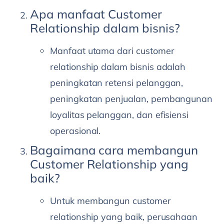
Apa manfaat Customer
Relationship dalam bisnis?
Manfaat utama dari customer
relationship dalam bisnis adalah
peningkatan retensi pelanggan,
peningkatan penjualan, pembangunan
loyalitas pelanggan, dan efisiensi
operasional.
Bagaimana cara membangun
Customer Relationship yang
baik?
Untuk membangun customer
relationship yang baik, perusahaan