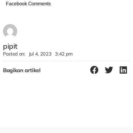
Facebook Comments
pipit
Posted on:
Jul 4, 2023
3:42 pm
Bagikan artikel