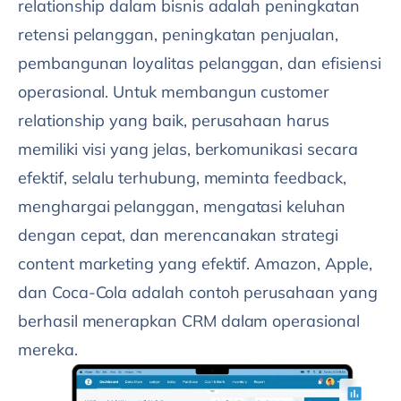
relationship dalam bisnis adalah peningkatan
retensi pelanggan, peningkatan penjualan,
pembangunan loyalitas pelanggan, dan efisiensi
operasional. Untuk membangun customer
relationship yang baik, perusahaan harus
memiliki visi yang jelas, berkomunikasi secara
efektif, selalu terhubung, meminta feedback,
menghargai pelanggan, mengatasi keluhan
dengan cepat, dan merencanakan strategi
content marketing yang efektif. Amazon, Apple,
dan Coca-Cola adalah contoh perusahaan yang
berhasil menerapkan CRM dalam operasional
mereka.