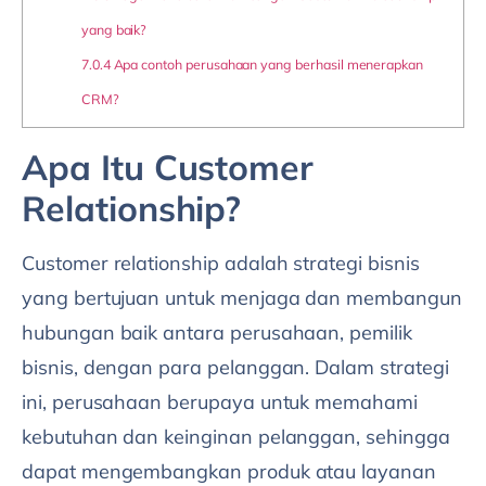
yang baik?
7.0.4
Apa contoh perusahaan yang berhasil menerapkan
CRM?
Apa Itu Customer
Relationship?
Customer relationship adalah strategi bisnis
yang bertujuan untuk menjaga dan membangun
hubungan baik antara perusahaan, pemilik
bisnis, dengan para pelanggan. Dalam strategi
ini, perusahaan berupaya untuk memahami
kebutuhan dan keinginan pelanggan, sehingga
dapat mengembangkan produk atau layanan