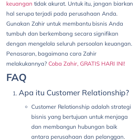
keuangan
tidak akurat. Untuk itu, jangan biarkan
hal serupa terjadi pada perusahaan Anda.
Gunakan Zahir untuk membantu bisnis Anda
tumbuh dan berkembang secara signifikan
dengan mengelola seluruh persoalan keuangan.
Penasaran, bagaimana cara Zahir
melakukannya?
Coba Zahir, GRATIS HARI INI!
FAQ
Apa itu Customer Relationship?
Customer Relationship adalah strategi
bisnis yang bertujuan untuk menjaga
dan membangun hubungan baik
antara perusahaan dan pelanggan.