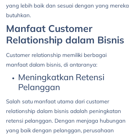
yang lebih baik dan sesuai dengan yang mereka
butuhkan.
Manfaat Customer
Relationship dalam Bisnis
Customer relationship memiliki berbagai
manfaat dalam bisnis, di antaranya:
Meningkatkan Retensi
Pelanggan
Salah satu manfaat utama dari customer
relationship dalam bisnis adalah peningkatan
retensi pelanggan. Dengan menjaga hubungan
yang baik dengan pelanggan, perusahaan