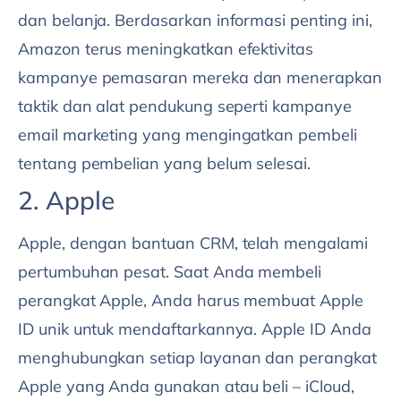
dan belanja. Berdasarkan informasi penting ini,
Amazon terus meningkatkan efektivitas
kampanye pemasaran mereka dan menerapkan
taktik dan alat pendukung seperti kampanye
email marketing yang mengingatkan pembeli
tentang pembelian yang belum selesai.
2. Apple
Apple, dengan bantuan CRM, telah mengalami
pertumbuhan pesat. Saat Anda membeli
perangkat Apple, Anda harus membuat Apple
ID unik untuk mendaftarkannya. Apple ID Anda
menghubungkan setiap layanan dan perangkat
Apple yang Anda gunakan atau beli – iCloud,