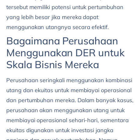
tersebut memiliki potensi untuk pertumbuhan
yang lebih besar jika mereka dapat
menggunakan utangnya secara efektif.
Bagaimana Perusahaan
Menggunakan DER untuk
Skala Bisnis Mereka
Perusahaan seringkali menggunakan kombinasi
utang dan ekuitas untuk membiayai operasional
dan pertumbuhan mereka. Dalam banyak kasus,
perusahaan akan menggunakan utang untuk
membiayai operasional sehari-hari, sementara
ekuitas digunakan untuk investasi jangka