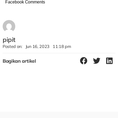
Facebook Comments
pipit
Posted on:
Jun 16, 2023
11:18 pm
Bagikan artikel