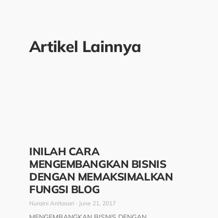
Artikel Lainnya
INILAH CARA
MENGEMBANGKAN BISNIS
DENGAN MEMAKSIMALKAN
FUNGSI BLOG
Nuraini Anitasari
June 21, 2017
MENGEMBANGKAN BISNIS DENGAN