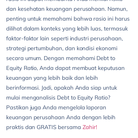
dan kesehatan keuangan perusahaan. Namun,
penting untuk memahami bahwa rasio ini harus
dilihat dalam konteks yang lebih luas, termasuk
faktor-faktor lain seperti industri perusahaan,
strategi pertumbuhan, dan kondisi ekonomi
secara umum. Dengan memahami Debt to
Equity Ratio, Anda dapat membuat keputusan
keuangan yang lebih baik dan lebih
berinformasi. Jadi, apakah Anda siap untuk
mulai menganalisis Debt to Equity Ratio?
Pastikan juga Anda mengelola laporan
keuangan perusahaan Anda dengan lebih
praktis dan GRATIS bersama
Zahir!