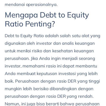
mendanai operasionalnya.
Mengapa Debt to Equity
Ratio Penting?
Debt to Equity Ratio adalah salah satu alat yang
digunakan oleh investor dan analis keuangan
untuk menilai risiko dan kesehatan keuangan
perusahaan. Jika Anda ingin menjadi seorang
investor, memahami rasio ini dapat membantu
Anda membuat keputusan investasi yang lebih
baik. Perusahaan dengan rasio DER yang tinggi
mungkin lebih berisiko dibandingkan dengan
perusahaan dengan rasio DER yang rendah.
Namun, ini juga bisa berarti bahwa perusahaan