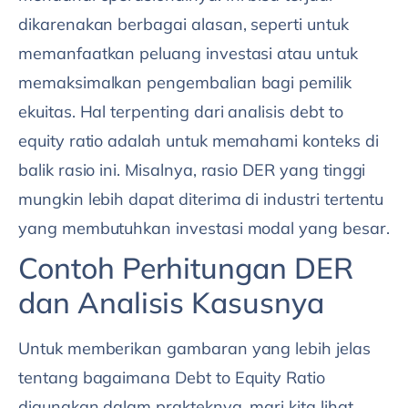
dikarenakan berbagai alasan, seperti untuk
memanfaatkan peluang investasi atau untuk
memaksimalkan pengembalian bagi pemilik
ekuitas. Hal terpenting dari analisis debt to
equity ratio adalah untuk memahami konteks di
balik rasio ini. Misalnya, rasio DER yang tinggi
mungkin lebih dapat diterima di industri tertentu
yang membutuhkan investasi modal yang besar.
Contoh Perhitungan DER
dan Analisis Kasusnya
Untuk memberikan gambaran yang lebih jelas
tentang bagaimana Debt to Equity Ratio
digunakan dalam prakteknya, mari kita lihat