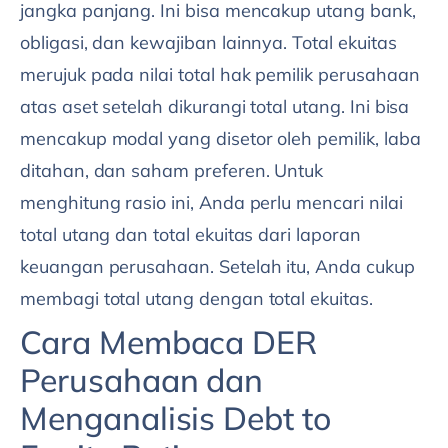
jangka panjang. Ini bisa mencakup utang bank,
obligasi, dan kewajiban lainnya. Total ekuitas
merujuk pada nilai total hak pemilik perusahaan
atas aset setelah dikurangi total utang. Ini bisa
mencakup modal yang disetor oleh pemilik, laba
ditahan, dan saham preferen. Untuk
menghitung rasio ini, Anda perlu mencari nilai
total utang dan total ekuitas dari laporan
keuangan perusahaan. Setelah itu, Anda cukup
membagi total utang dengan total ekuitas.
Cara Membaca DER
Perusahaan dan
Menganalisis Debt to