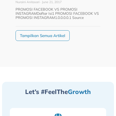
Nuraini Anitasari
June 21, 2017
PROMOSI FACEBOOK VS PROMOSI
INSTAGRAMDaftar Isi1 PROMOSI FACEBOOK VS
PROMOSI INSTAGRAM1.0.0.0.0.1 Source
Tampilkan Semua Artikel
Let’s #FeelThe
Growth