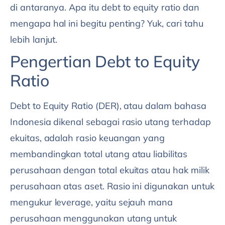
di antaranya. Apa itu debt to equity ratio dan
mengapa hal ini begitu penting? Yuk, cari tahu
lebih lanjut.
Pengertian Debt to Equity
Ratio
Debt to Equity Ratio (DER), atau dalam bahasa
Indonesia dikenal sebagai rasio utang terhadap
ekuitas, adalah rasio keuangan yang
membandingkan total utang atau liabilitas
perusahaan dengan total ekuitas atau hak milik
perusahaan atas aset. Rasio ini digunakan untuk
mengukur leverage, yaitu sejauh mana
perusahaan menggunakan utang untuk