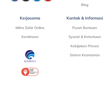
Blog
Kerjasama
Kontak & Informasi
Mitra Zahir Online
Pusat Bantuan
Kemitraan
Syarat & Ketentuan
Kebijakan Privasi
Sistem Keamanan