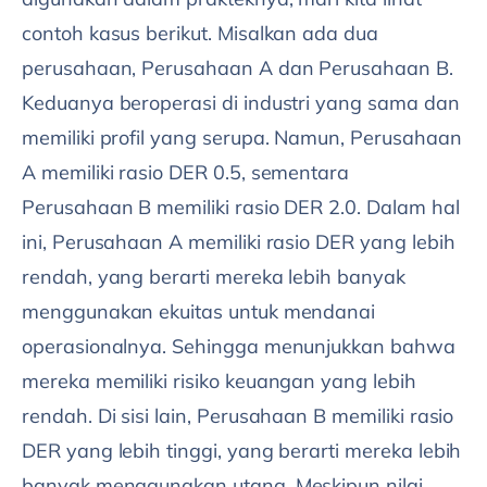
contoh kasus berikut. Misalkan ada dua
perusahaan, Perusahaan A dan Perusahaan B.
Keduanya beroperasi di industri yang sama dan
memiliki profil yang serupa. Namun, Perusahaan
A memiliki rasio DER 0.5, sementara
Perusahaan B memiliki rasio DER 2.0. Dalam hal
ini, Perusahaan A memiliki rasio DER yang lebih
rendah, yang berarti mereka lebih banyak
menggunakan ekuitas untuk mendanai
operasionalnya. Sehingga menunjukkan bahwa
mereka memiliki risiko keuangan yang lebih
rendah. Di sisi lain, Perusahaan B memiliki rasio
DER yang lebih tinggi, yang berarti mereka lebih
banyak menggunakan utang. Meskipun nilai