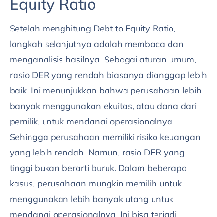
Equity Ratio
Setelah menghitung Debt to Equity Ratio,
langkah selanjutnya adalah membaca dan
menganalisis hasilnya. Sebagai aturan umum,
rasio DER yang rendah biasanya dianggap lebih
baik. Ini menunjukkan bahwa perusahaan lebih
banyak menggunakan ekuitas, atau dana dari
pemilik, untuk mendanai operasionalnya.
Sehingga perusahaan memiliki risiko keuangan
yang lebih rendah. Namun, rasio DER yang
tinggi bukan berarti buruk. Dalam beberapa
kasus, perusahaan mungkin memilih untuk
menggunakan lebih banyak utang untuk
mendanai operasionalnya. Ini bisa terjadi