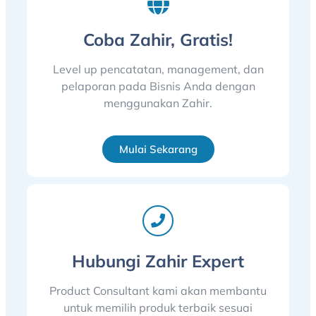
Coba Zahir, Gratis!
Level up pencatatan, management, dan
pelaporan pada Bisnis Anda dengan
menggunakan Zahir.
Mulai Sekarang
Hubungi Zahir Expert
Product Consultant kami akan membantu
untuk memilih produk terbaik sesuai