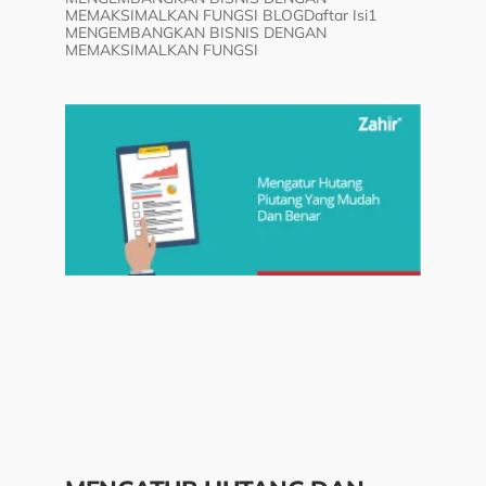
MEMAKSIMALKAN FUNGSI BLOGDaftar Isi1
MENGEMBANGKAN BISNIS DENGAN
MEMAKSIMALKAN FUNGSI