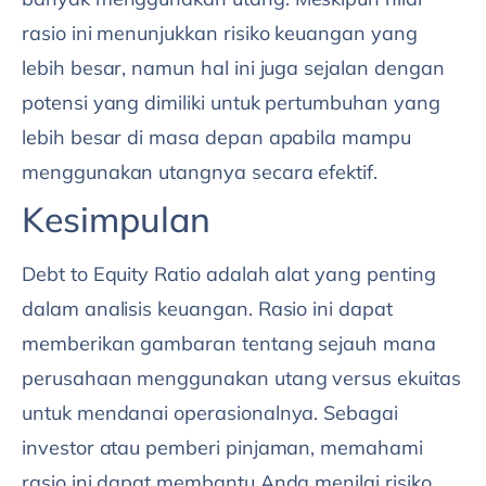
rasio ini menunjukkan risiko keuangan yang
lebih besar, namun hal ini juga sejalan dengan
potensi yang dimiliki untuk pertumbuhan yang
lebih besar di masa depan apabila mampu
menggunakan utangnya secara efektif.
Kesimpulan
Debt to Equity Ratio adalah alat yang penting
dalam analisis keuangan. Rasio ini dapat
memberikan gambaran tentang sejauh mana
perusahaan menggunakan utang versus ekuitas
untuk mendanai operasionalnya. Sebagai
investor atau pemberi pinjaman, memahami
rasio ini dapat membantu Anda menilai risiko