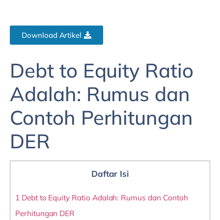
Download Artikel
Debt to Equity Ratio
Adalah: Rumus dan
Contoh Perhitungan
DER
Daftar Isi
1
Debt to Equity Ratio Adalah: Rumus dan Contoh
Perhitungan DER