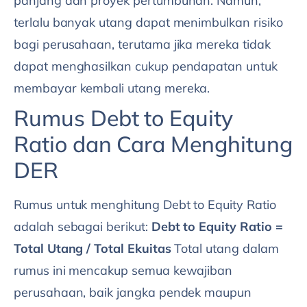
panjang dan proyek pertumbuhan. Namun,
terlalu banyak utang dapat menimbulkan risiko
bagi perusahaan, terutama jika mereka tidak
dapat menghasilkan cukup pendapatan untuk
membayar kembali utang mereka.
Rumus Debt to Equity
Ratio dan Cara Menghitung
DER
Rumus untuk menghitung Debt to Equity Ratio
adalah sebagai berikut:
Debt to Equity Ratio =
Total Utang / Total Ekuitas
Total utang dalam
rumus ini mencakup semua kewajiban
perusahaan, baik jangka pendek maupun