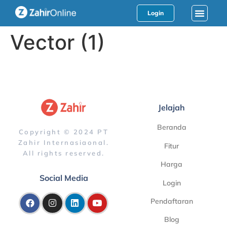
Login
Vector (1)
Jelajah
Beranda
Copyright © 2024 PT
Zahir Internasiaonal.
Fitur
All rights reserved.
Harga
Social Media
Login
Pendaftaran
Blog