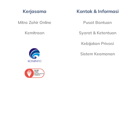
Kerjasama
Kontak & Informasi
Mitra Zahir Online
Pusat Bantuan
Kemitraan
Syarat & Ketentuan
Kebijakan Privasi
Sistem Keamanan