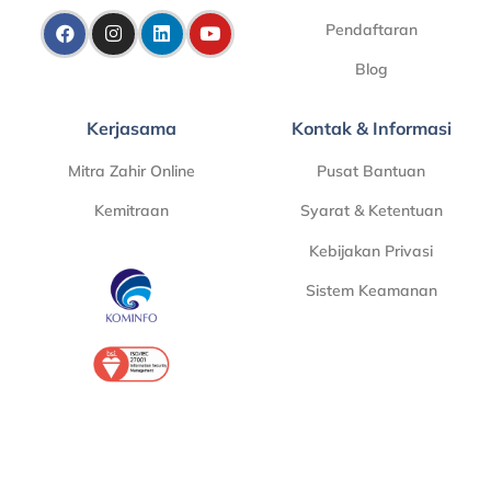
Pendaftaran
Blog
Kerjasama
Kontak & Informasi
Mitra Zahir Online
Pusat Bantuan
Kemitraan
Syarat & Ketentuan
Kebijakan Privasi
Sistem Keamanan