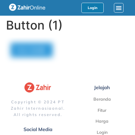
Login
Button (1)
Jelajah
Beranda
Copyright © 2024 PT
Zahir Internasiaonal.
Fitur
All rights reserved.
Harga
Social Media
Login