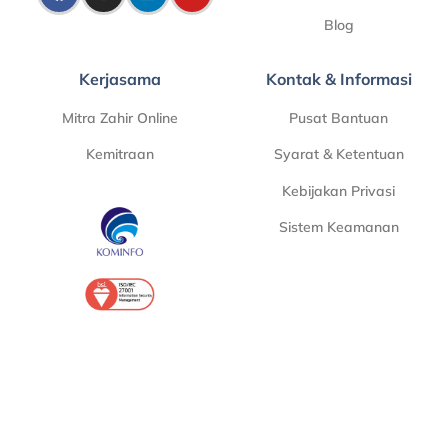
Blog
Kerjasama
Kontak & Informasi
Mitra Zahir Online
Pusat Bantuan
Kemitraan
Syarat & Ketentuan
Kebijakan Privasi
Sistem Keamanan