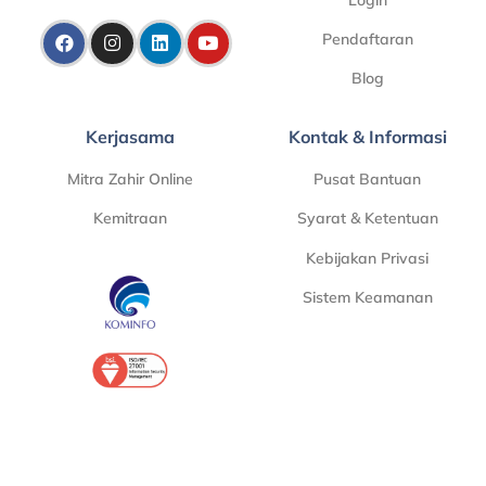
Pendaftaran
Blog
Kerjasama
Kontak & Informasi
Mitra Zahir Online
Pusat Bantuan
Kemitraan
Syarat & Ketentuan
Kebijakan Privasi
Sistem Keamanan