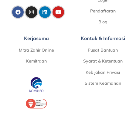
Pendaftaran
Blog
Kerjasama
Kontak & Informasi
Mitra Zahir Online
Pusat Bantuan
Kemitraan
Syarat & Ketentuan
Kebijakan Privasi
Sistem Keamanan