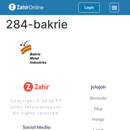
Login
284-bakrie
Jelajah
Beranda
Copyright © 2024 PT
Zahir Internasiaonal.
Fitur
All rights reserved.
Harga
Social Media
Login