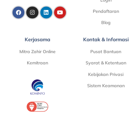
Pendaftaran
Blog
Kerjasama
Kontak & Informasi
Mitra Zahir Online
Pusat Bantuan
Kemitraan
Syarat & Ketentuan
Kebijakan Privasi
Sistem Keamanan