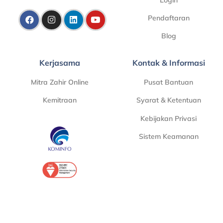
Pendaftaran
Blog
Kerjasama
Kontak & Informasi
Mitra Zahir Online
Pusat Bantuan
Kemitraan
Syarat & Ketentuan
Kebijakan Privasi
Sistem Keamanan