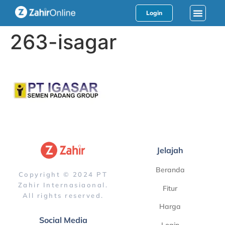
Login
263-isagar
Jelajah
Beranda
Copyright © 2024 PT
Zahir Internasiaonal.
Fitur
All rights reserved.
Harga
Social Media
Login