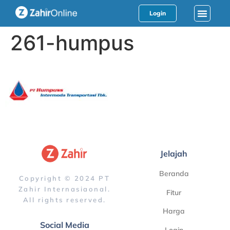
Login
261-humpus
Jelajah
Beranda
Copyright © 2024 PT
Zahir Internasiaonal.
Fitur
All rights reserved.
Harga
Social Media
Login