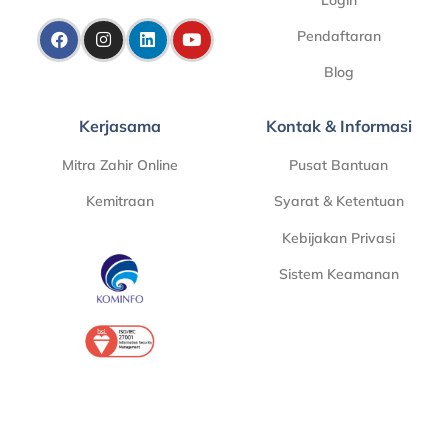
Pendaftaran
Blog
Kerjasama
Kontak & Informasi
Mitra Zahir Online
Pusat Bantuan
Kemitraan
Syarat & Ketentuan
Kebijakan Privasi
Sistem Keamanan