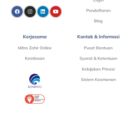
Pendaftaran
Blog
Kerjasama
Kontak & Informasi
Mitra Zahir Online
Pusat Bantuan
Kemitraan
Syarat & Ketentuan
Kebijakan Privasi
Sistem Keamanan