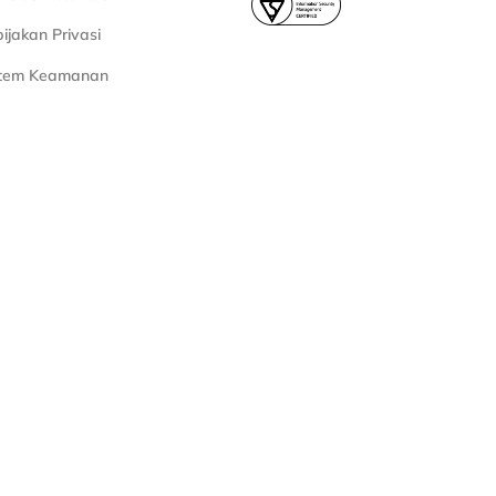
ijakan Privasi
stem Keamanan