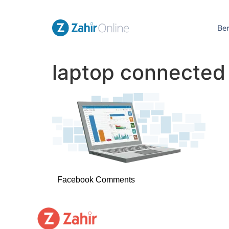
Be
laptop connected
Facebook Comments