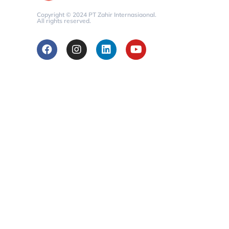
Copyright © 2024 PT Zahir Internasiaonal.
All rights reserved.