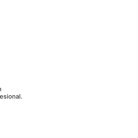
n
esional.