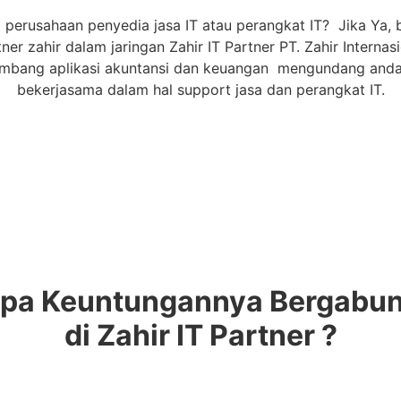
perusahaan penyedia jasa IT atau perangkat IT? Jika Ya,
ner zahir dalam jaringan Zahir IT Partner PT. Zahir Internas
mbang aplikasi akuntansi dan keuangan mengundang anda
bekerjasama dalam hal support jasa dan perangkat IT.
pa Keuntungannya Bergabu
di Zahir IT Partner ?