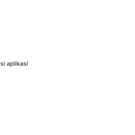
i aplikasi