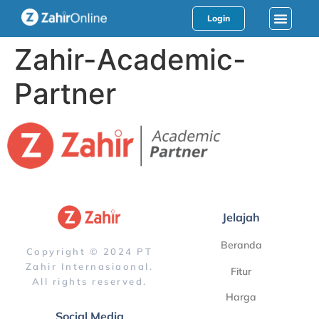
Login
Zahir-Academic-
Partner
Jelajah
Beranda
Copyright © 2024 PT
Zahir Internasiaonal.
Fitur
All rights reserved.
Harga
Social Media