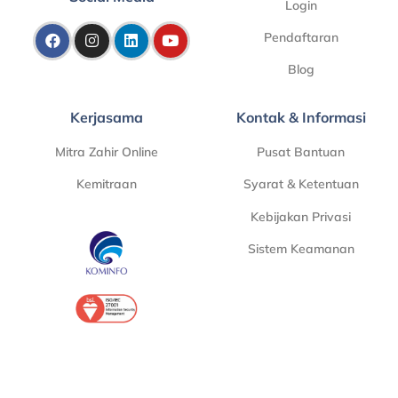
Login
Pendaftaran
Blog
Kerjasama
Kontak & Informasi
Mitra Zahir Online
Pusat Bantuan
Kemitraan
Syarat & Ketentuan
Kebijakan Privasi
Sistem Keamanan