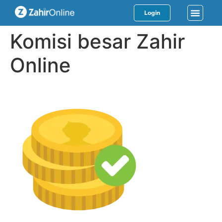
Login
Komisi besar Zahir
Online