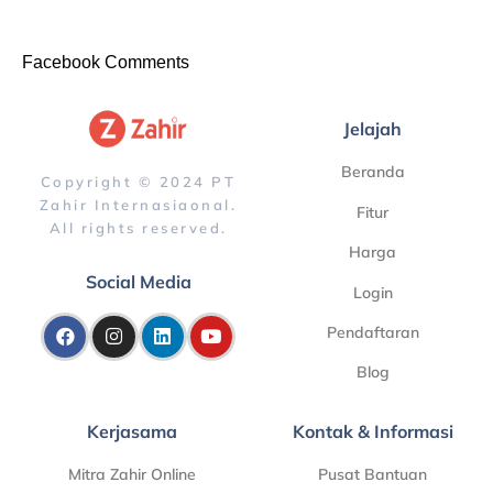
Facebook Comments
Jelajah
Beranda
Copyright © 2024 PT
Zahir Internasiaonal.
Fitur
All rights reserved.
Harga
Social Media
Login
Pendaftaran
Blog
Kerjasama
Kontak & Informasi
Mitra Zahir Online
Pusat Bantuan