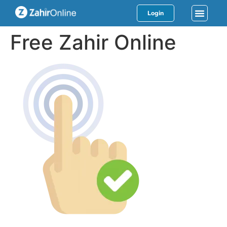
Login
Free Zahir Online