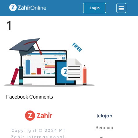
Login
1
Facebook Comments
Jelajah
Beranda
Copyright © 2024 PT
Zahir Internasiaonal.