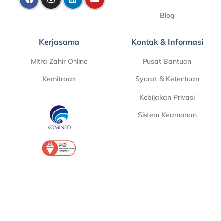
Blog
Kerjasama
Kontak & Informasi
Mitra Zahir Online
Pusat Bantuan
Kemitraan
Syarat & Ketentuan
Kebijakan Privasi
Sistem Keamanan