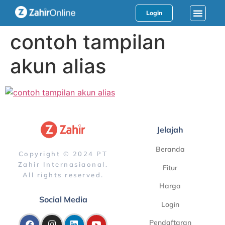
Login
contoh tampilan
akun alias
Jelajah
Beranda
Copyright © 2024 PT
Zahir Internasiaonal.
Fitur
All rights reserved.
Harga
Social Media
Login
Pendaftaran