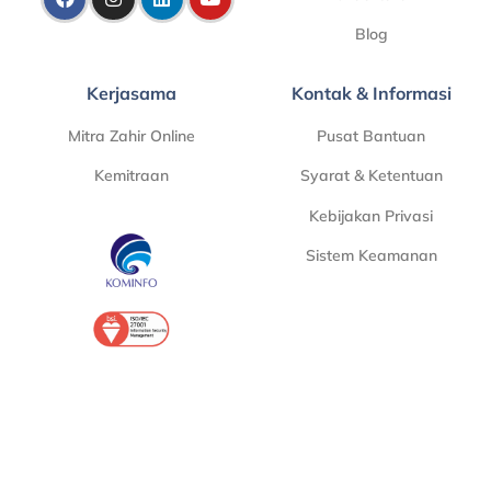
Blog
Kerjasama
Kontak & Informasi
Mitra Zahir Online
Pusat Bantuan
Kemitraan
Syarat & Ketentuan
Kebijakan Privasi
Sistem Keamanan