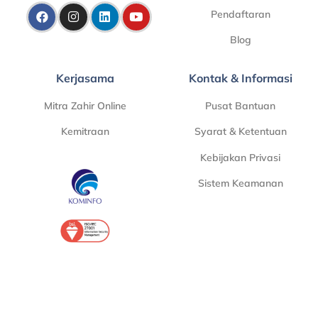
Pendaftaran
Blog
Kerjasama
Kontak & Informasi
Mitra Zahir Online
Pusat Bantuan
Kemitraan
Syarat & Ketentuan
Kebijakan Privasi
Sistem Keamanan