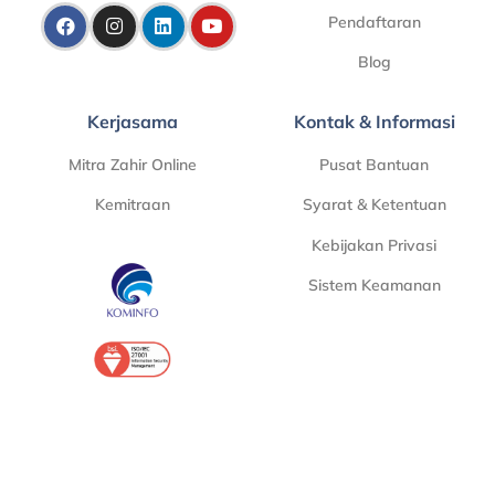
Pendaftaran
Blog
Kerjasama
Kontak & Informasi
Mitra Zahir Online
Pusat Bantuan
Kemitraan
Syarat & Ketentuan
Kebijakan Privasi
Sistem Keamanan