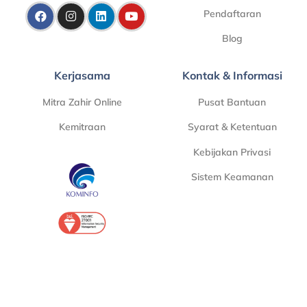
Pendaftaran
Blog
Kerjasama
Kontak & Informasi
Mitra Zahir Online
Pusat Bantuan
Kemitraan
Syarat & Ketentuan
Kebijakan Privasi
Sistem Keamanan