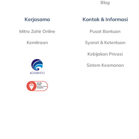
Blog
Kerjasama
Kontak & Informasi
Mitra Zahir Online
Pusat Bantuan
Kemitraan
Syarat & Ketentuan
Kebijakan Privasi
Sistem Keamanan