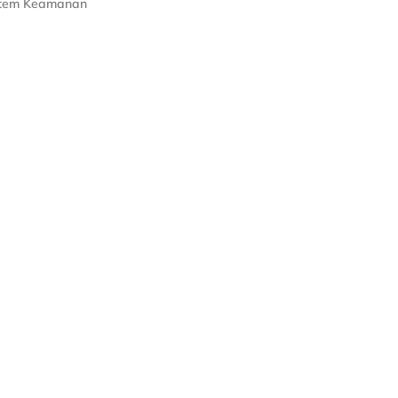
stem Keamanan