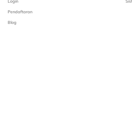
Login
Si
Pendaftaran
Blog