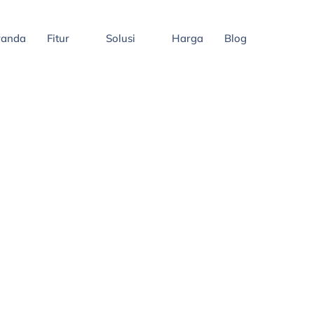
randa
Fitur
Solusi
Harga
Blog