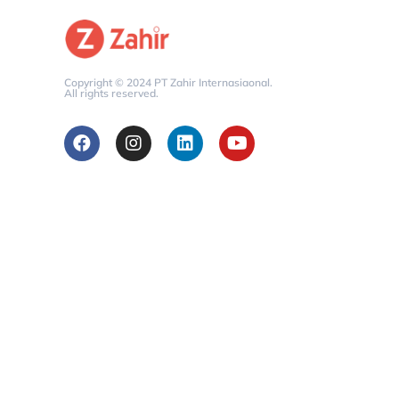
Copyright © 2024 PT Zahir Internasiaonal.
All rights reserved.