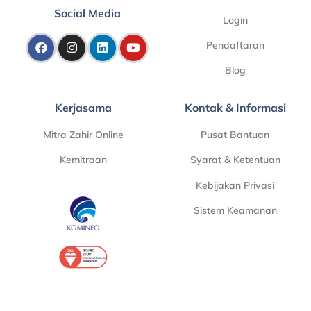
Social Media
Login
Pendaftaran
Blog
Kerjasama
Kontak & Informasi
Mitra Zahir Online
Pusat Bantuan
Kemitraan
Syarat & Ketentuan
Kebijakan Privasi
Sistem Keamanan