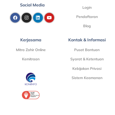
Social Media
Login
Pendaftaran
Blog
Kerjasama
Kontak & Informasi
Mitra Zahir Online
Pusat Bantuan
Kemitraan
Syarat & Ketentuan
Kebijakan Privasi
Sistem Keamanan