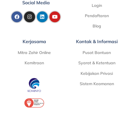
Social Media
Login
Pendaftaran
Blog
Kerjasama
Kontak & Informasi
Mitra Zahir Online
Pusat Bantuan
Kemitraan
Syarat & Ketentuan
Kebijakan Privasi
Sistem Keamanan