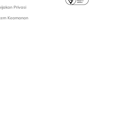
ijakan Privasi
stem Keamanan