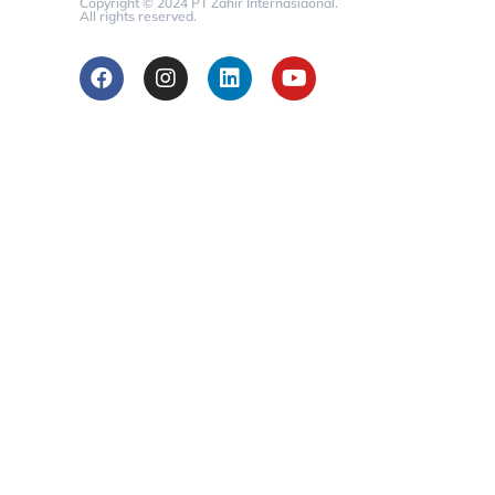
Copyright © 2024 PT Zahir Internasiaonal.
All rights reserved.