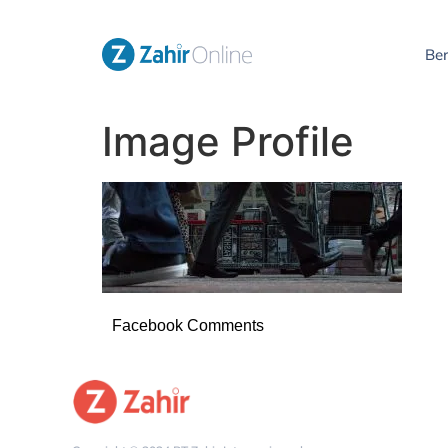
Be
Image Profile
Facebook Comments